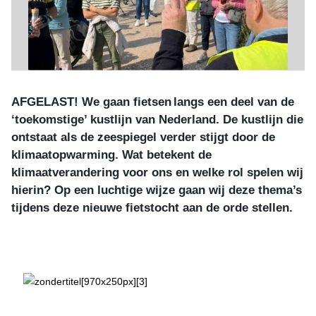
AFGELAST! We gaan fietsen langs een deel van de
‘toekomstige’ kustlijn van Nederland. De kustlijn die
ontstaat als de zeespiegel verder stijgt door de
klimaatopwarming. Wat betekent de
klimaatverandering voor ons en welke rol spelen wij
hierin? Op een luchtige wijze gaan wij deze thema’s
tijdens deze nieuwe fietstocht aan de orde stellen.