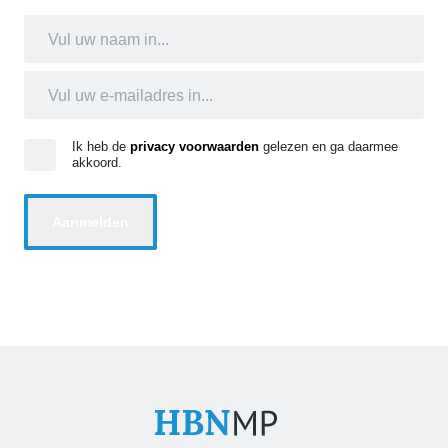
Ik heb de
privacy voorwaarden
gelezen en ga daarmee
akkoord.