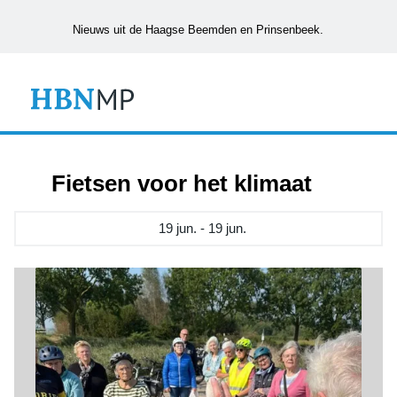
Nieuws uit de Haagse Beemden en Prinsenbeek.
Fietsen voor het klimaat
19 jun. - 19 jun.