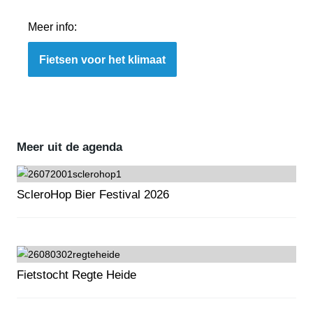
Meer info:
Fietsen voor het klimaat
Meer uit de agenda
ScleroHop Bier Festival 2026
ScleroHop Bier Festival 2026
Fietstocht Regte Heide
Fietstocht Regte Heide