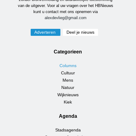
van de uitgever. Voor al uw vragen over het HBNieuws
kunt u contact met ons opnemen via
alexdevlieg@gmail.com
Adverteren
Deel je nieuws
Categorieen
Columns
Cultuur
Mens
Natuur
Wijknieuws
Kiek
Agenda
Stadsagenda