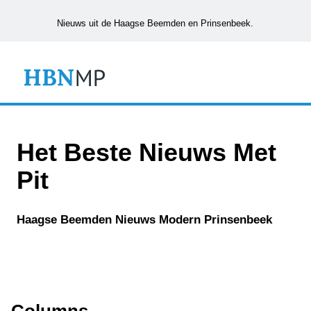
Nieuws uit de Haagse Beemden en Prinsenbeek.
Het Beste Nieuws Met
Pit
Haagse Beemden Nieuws Modern Prinsenbeek