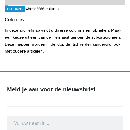
1 juli 2025
COLUMNS
Columns
In deze archiefmap vindt u diverse columns en rubrieken. Maak
een keuze uit een van de hiernaast genoemde subcategorieën.
Deze mappen worden in de loop der tijd verder aangevuld, ook
met oudere artikelen.
Meld je aan voor de nieuwsbrief