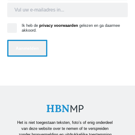
Ik heb de
privacy voorwaarden
gelezen en ga daarmee
akkoord.
Het is niet toegestaan teksten, foto’s of enig onderdeel
van deze website over te nemen of te verspreiden
zonder bronvermelding en uitdrukkelijke toestemming