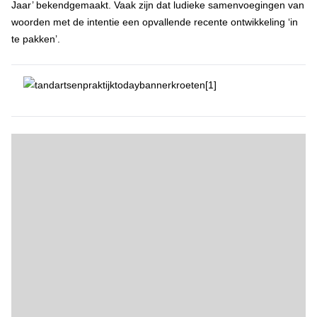
Jaar’ bekendgemaakt. Vaak zijn dat ludieke samenvoegingen van
woorden met de intentie een opvallende recente ontwikkeling ‘in
te pakken’.
Columns