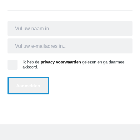
Ik heb de
privacy voorwaarden
gelezen en ga daarmee
akkoord.