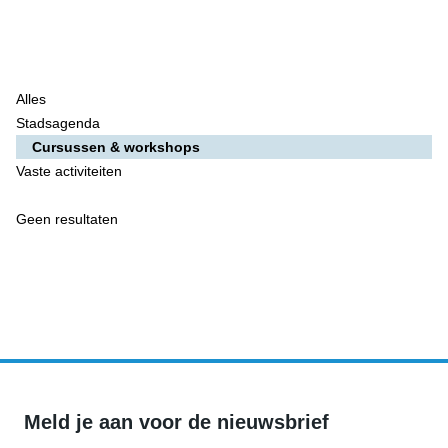
Alles
Stadsagenda
Cursussen & workshops
Vaste activiteiten
Geen resultaten
Meld je aan voor de nieuwsbrief