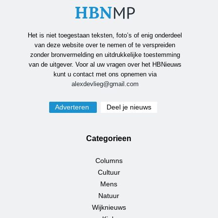
Het is niet toegestaan teksten, foto’s of enig onderdeel
van deze website over te nemen of te verspreiden
zonder bronvermelding en uitdrukkelijke toestemming
van de uitgever. Voor al uw vragen over het HBNieuws
kunt u contact met ons opnemen via
alexdevlieg@gmail.com
Adverteren
Deel je nieuws
Categorieen
Columns
Cultuur
Mens
Natuur
Wijknieuws