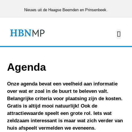
Nieuws uit de Haagse Beemden en Prinsenbeek.
Agenda
Onze agenda bevat een veelheid aan informatie
over wat er zoal in de buurt te beleven valt.
Belangrijke criteria voor plaatsing zijn de kosten.
Gratis is altijd mooi natuurlijk! Ook de
attractiewaarde speelt een grote rol. Iets wat
zeldzaam interessant is maar wat zich verder van
huis afspeelt vermelden we eveneens.