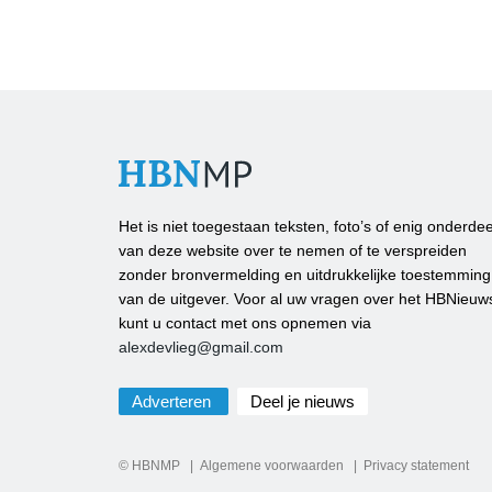
Het is niet toegestaan teksten, foto’s of enig onderdee
van deze website over te nemen of te verspreiden
zonder bronvermelding en uitdrukkelijke toestemming
van de uitgever. Voor al uw vragen over het HBNieuw
kunt u contact met ons opnemen via
alexdevlieg@gmail.com
Adverteren
Deel je nieuws
© HBNMP
Algemene voorwaarden
Privacy statement