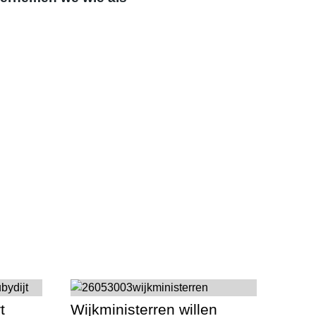
t
Wijkministerren willen