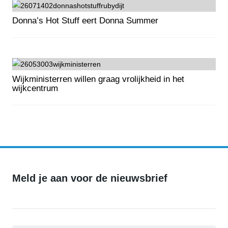
Donna’s Hot Stuff eert Donna Summer
Donna’s Hot Stuff eert Donna Summer
Wijkministerren willen graag vrolijkheid in het
wijkcentrum
Wijkministerren willen graag vrolijkheid in het wijkcentrum
Meld je aan voor de nieuwsbrief