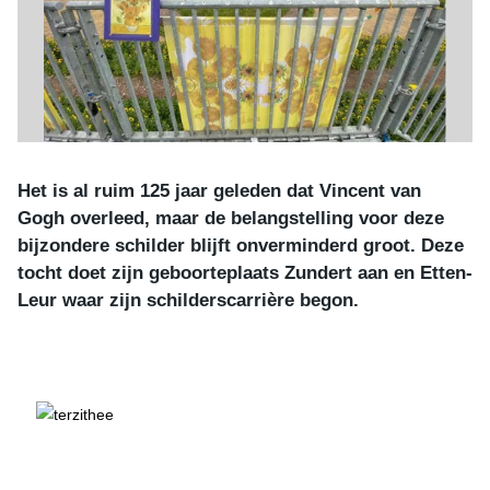
Het is al ruim 125 jaar geleden dat Vincent van
Gogh overleed, maar de belangstelling voor deze
bijzondere schilder blijft onverminderd groot. Deze
tocht doet zijn geboorteplaats Zundert aan en Etten-
Leur waar zijn schilderscarrière begon.