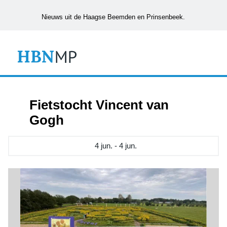
Nieuws uit de Haagse Beemden en Prinsenbeek.
Fietstocht Vincent van
Gogh
4 jun. - 4 jun.