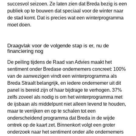
succesvol seizoen. Ze laten zien dat Breda bezig is een
publiek op te bouwen dat speciaal voor de winter naar
de stad komt. Dat is precies wat een winterprogramma
moet doen.
Draagvlak voor de volgende stap is er, nu de
financiering nog
De peiling tijdens de Raad van Advies maakt het
sentiment onder Bredase ondernemers concreet: 100%
van de aanwezigen vindt een winterprogramma als
Breda Straalt belangrijk, en iedere ondernemer uit dit
panel is bereid zijn of haar bijdrage te verhogen. 37%
zelfs zoveel als nodig is om het winterprogramma met
de ijsbaan als middelpunt niet alleen levend te houden,
maar te verrijken en op te schalen tot een
onderscheidend programma dat Breda in de wijde
omtrek op de kaart zet. Binnenkort volgt een groter
onderzoek naar het sentiment onder alle ondernemers