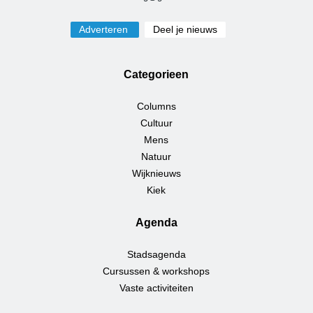
Adverteren
Deel je nieuws
Categorieen
Columns
Cultuur
Mens
Natuur
Wijknieuws
Kiek
Agenda
Stadsagenda
Cursussen & workshops
Vaste activiteiten