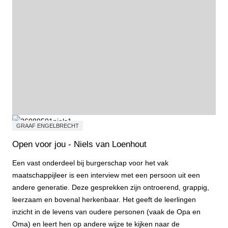
GRAAF ENGELBRECHT
Open voor jou - Niels van Loenhout
Een vast onderdeel bij burgerschap voor het vak
maatschappijleer is een interview met een persoon uit een
andere generatie. Deze gesprekken zijn ontroerend, grappig,
leerzaam en bovenal herkenbaar. Het geeft de leerlingen
inzicht in de levens van oudere personen (vaak de Opa en
Oma) en leert hen op andere wijze te kijken naar de