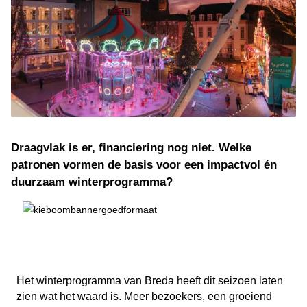
Draagvlak is er, financiering nog niet. Welke
patronen vormen de basis voor een impactvol én
duurzaam winterprogramma?
Het winterprogramma van Breda heeft dit seizoen laten
zien wat het waard is. Meer bezoekers, een groeiend