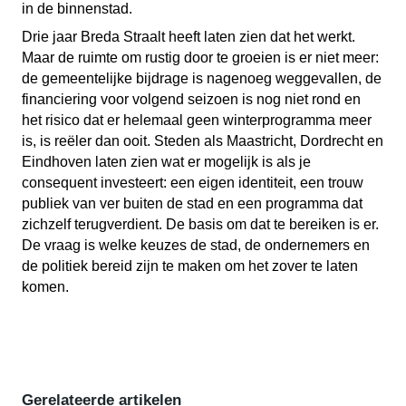
in de binnenstad.
Drie jaar Breda Straalt heeft laten zien dat het werkt.
Maar de ruimte om rustig door te groeien is er niet meer:
de gemeentelijke bijdrage is nagenoeg weggevallen, de
financiering voor volgend seizoen is nog niet rond en
het risico dat er helemaal geen winterprogramma meer
is, is reëler dan ooit. Steden als Maastricht, Dordrecht en
Eindhoven laten zien wat er mogelijk is als je
consequent investeert: een eigen identiteit, een trouw
publiek van ver buiten de stad en een programma dat
zichzelf terugverdient. De basis om dat te bereiken is er.
De vraag is welke keuzes de stad, de ondernemers en
de politiek bereid zijn te maken om het zover te laten
komen.
Gerelateerde artikelen