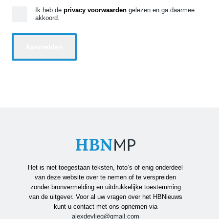
Ik heb de
privacy voorwaarden
gelezen en ga daarmee
akkoord.
Het is niet toegestaan teksten, foto’s of enig onderdeel
van deze website over te nemen of te verspreiden
zonder bronvermelding en uitdrukkelijke toestemming
van de uitgever. Voor al uw vragen over het HBNieuws
kunt u contact met ons opnemen via
alexdevlieg@gmail.com