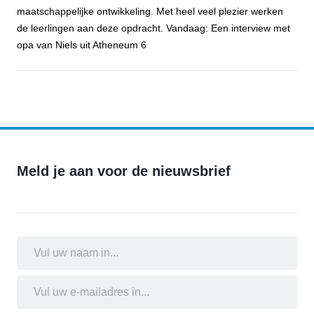
maatschappelijke ontwikkeling. Met heel veel plezier werken
de leerlingen aan deze opdracht. Vandaag: Een interview met
opa van Niels uit Atheneum 6
Open voor jou - Niels van Loenhout
Meld je aan voor de nieuwsbrief