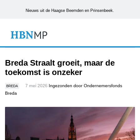
Nieuws uit de Haagse Beemden en Prinsenbeek.
Breda Straalt groeit, maar de
toekomst is onzeker
7 mei 2026
Ingezonden door Ondernemersfonds
BREDA
Breda