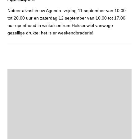
Noteer alvast in uw Agenda: vrijdag 11 september van 10.00
tot 20.00 uur en zaterdag 12 september van 10.00 tot 17.00
uur oponthoud in winkelcentrum Heksenwiel vanwege
gezellige drukte: het is er weekendbraderie!
Agendapunt