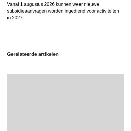
Vanaf 1 augustus 2026 kunnen weer nieuwe
subsidieaanvragen worden ingediend voor activiteiten
in 2027.
Gerelateerde artikelen