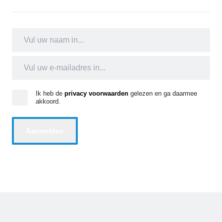
Ik heb de
privacy voorwaarden
gelezen en ga daarmee
akkoord.