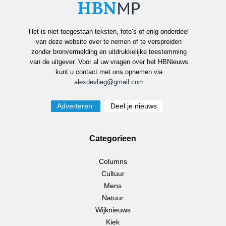
Het is niet toegestaan teksten, foto’s of enig onderdeel
van deze website over te nemen of te verspreiden
zonder bronvermelding en uitdrukkelijke toestemming
van de uitgever. Voor al uw vragen over het HBNieuws
kunt u contact met ons opnemen via
alexdevlieg@gmail.com
Adverteren
Deel je nieuws
Categorieen
Columns
Cultuur
Mens
Natuur
Wijknieuws
Kiek