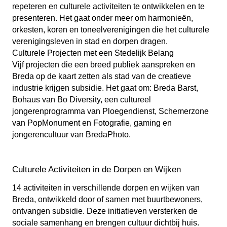
repeteren en culturele activiteiten te ontwikkelen en te
presenteren. Het gaat onder meer om harmonieën,
orkesten, koren en toneelverenigingen die het culturele
verenigingsleven in stad en dorpen dragen.
Culturele Projecten met een Stedelijk Belang
Vijf projecten die een breed publiek aanspreken en
Breda op de kaart zetten als stad van de creatieve
industrie krijgen subsidie. Het gaat om: Breda Barst,
Bohaus van Bo Diversity, een cultureel
jongerenprogramma van Ploegendienst, Schemerzone
van PopMonument en Fotografie, gaming en
jongerencultuur van BredaPhoto.
Culturele Activiteiten in de Dorpen en Wijken
14 activiteiten in verschillende dorpen en wijken van
Breda, ontwikkeld door of samen met buurtbewoners,
ontvangen subsidie. Deze initiatieven versterken de
sociale samenhang en brengen cultuur dichtbij huis.