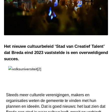
Het nieuwe cultuurbeleid ‘Stad van Creatief Talent’
dat Breda eind 2023 vaststelde is een overweldigend
succes.
Steeds meer culturele verenigingen, makers en
organisaties weten de gemeente te vinden met hun
plannen en ideeën. Dat is goed nieuws: het laat zien dat