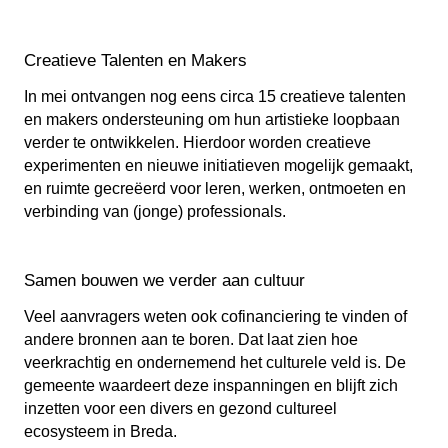
Creatieve Talenten en Makers
In mei ontvangen nog eens circa 15 creatieve talenten
en makers ondersteuning om hun artistieke loopbaan
verder te ontwikkelen. Hierdoor worden creatieve
experimenten en nieuwe initiatieven mogelijk gemaakt,
en ruimte gecreëerd voor leren, werken, ontmoeten en
verbinding van (jonge) professionals.
Samen bouwen we verder aan cultuur
Veel aanvragers weten ook cofinanciering te vinden of
andere bronnen aan te boren. Dat laat zien hoe
veerkrachtig en ondernemend het culturele veld is. De
gemeente waardeert deze inspanningen en blijft zich
inzetten voor een divers en gezond cultureel
ecosysteem in Breda.