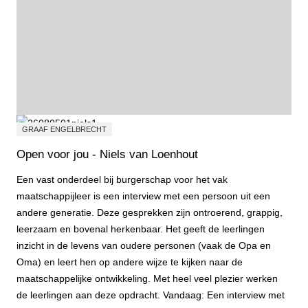
GRAAF ENGELBRECHT
Open voor jou - Niels van Loenhout
Een vast onderdeel bij burgerschap voor het vak
maatschappijleer is een interview met een persoon uit een
andere generatie. Deze gesprekken zijn ontroerend, grappig,
leerzaam en bovenal herkenbaar. Het geeft de leerlingen
inzicht in de levens van oudere personen (vaak de Opa en
Oma) en leert hen op andere wijze te kijken naar de
maatschappelijke ontwikkeling. Met heel veel plezier werken
de leerlingen aan deze opdracht. Vandaag: Een interview met