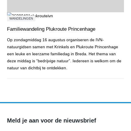
WANDELINGEN
Familiewandeling Plukroute Princenhage
Op zondagmiddag 16 augustus organiseren de IVN-
natuurgidsen samen met Krinkels en Plukroute Princenhage
een leuke en leerzame familiedag in Breda. Het thema van
deze middag is “bedrijvige natuur”. Iedereen is welkom om de
natuur van dichtbij te ontdekken.
Familiewandeling Plukroute Princenhage
Meld je aan voor de nieuwsbrief