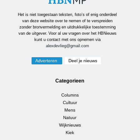
Het is niet toegestaan teksten, foto’s of enig onderdeel
van deze website over te nemen of te verspreiden
zonder bronvermelding en uitdrukkelijke toestemming
van de uitgever. Voor al uw vragen over het HBNieuws
kunt u contact met ons opnemen via
alexdevlieg@gmail.com
Adverteren
Deel je nieuws
Categorieen
Columns
Cultuur
Mens
Natuur
Wijknieuws
Kiek