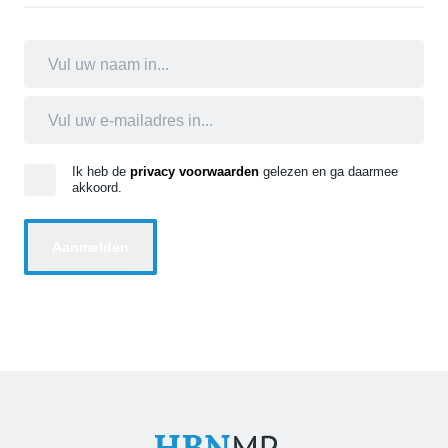
Ik heb de
privacy voorwaarden
gelezen en ga daarmee
akkoord.