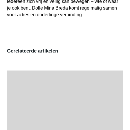
iedereen zich vrij en veilig kan bewegen – wie of waar
je ook bent. Dolle Mina Breda komt regelmatig samen
voor acties en onderlinge verbinding.
Gerelateerde artikelen