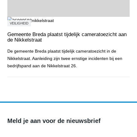
VEILIGHEID
Gemeente Breda plaatst tijdelijk cameratoezicht aan
de Nikkelstraat
De gemeente Breda plaatst tijdelijk cameratoezicht in de
Nikkelstraat. Aanleiding zijn twee ernstige incidenten bij een
bedrijfspand aan de Nikkelstraat 26.
Gemeente Breda plaatst tijdelijk cameratoezicht aan de Nikkelstraa
Meld je aan voor de nieuwsbrief