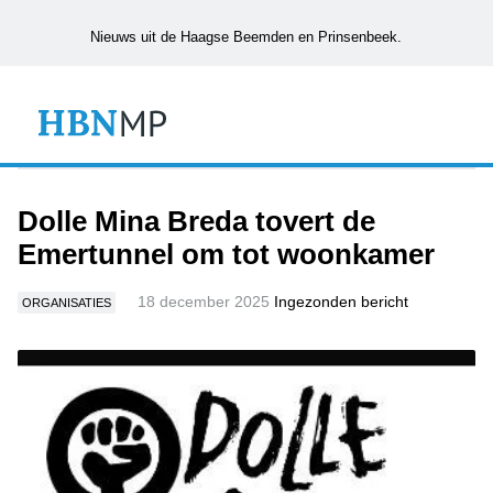
Nieuws uit de Haagse Beemden en Prinsenbeek.
Dolle Mina Breda tovert de
Emertunnel om tot woonkamer
18 december 2025
Ingezonden bericht
ORGANISATIES