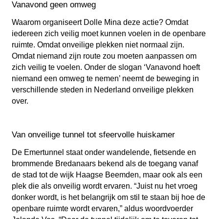
Vanavond geen omweg
Waarom organiseert Dolle Mina deze actie? Omdat
iedereen zich veilig moet kunnen voelen in de openbare
ruimte. Omdat onveilige plekken niet normaal zijn.
Omdat niemand zijn route zou moeten aanpassen om
zich veilig te voelen. Onder de slogan ‘Vanavond hoeft
niemand een omweg te nemen’ neemt de beweging in
verschillende steden in Nederland onveilige plekken
over.
Van onveilige tunnel tot sfeervolle huiskamer
De Emertunnel staat onder wandelende, fietsende en
brommende Bredanaars bekend als de toegang vanaf
de stad tot de wijk Haagse Beemden, maar ook als een
plek die als onveilig wordt ervaren. “Juist nu het vroeg
donker wordt, is het belangrijk om stil te staan bij hoe de
openbare ruimte wordt ervaren,” aldus woordvoerder