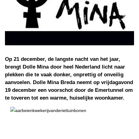
Op 21 december, de langste nacht van het jaar,
brengt Dolle Mina door heel Nederland licht naar
plekken die te vaak donker, onprettig of onveilig
aanvoelen. Dolle Mina Breda neemt op vrijdagavond
19 december een voorschot door de Emertunnel om
te toveren tot een warme, huiselijke woonkamer.