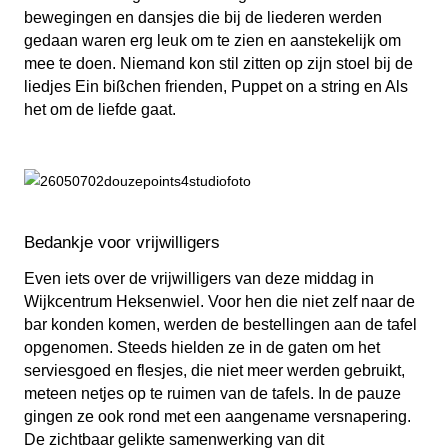
bewegingen en dansjes die bij de liederen werden
gedaan waren erg leuk om te zien en aanstekelijk om
mee te doen. Niemand kon stil zitten op zijn stoel bij de
liedjes Ein bißchen frienden, Puppet on a string en Als
het om de liefde gaat.
Bedankje voor vrijwilligers
Even iets over de vrijwilligers van deze middag in
Wijkcentrum Heksenwiel. Voor hen die niet zelf naar de
bar konden komen, werden de bestellingen aan de tafel
opgenomen. Steeds hielden ze in de gaten om het
serviesgoed en flesjes, die niet meer werden gebruikt,
meteen netjes op te ruimen van de tafels. In de pauze
gingen ze ook rond met een aangename versnapering.
De zichtbaar gelikte samenwerking van dit