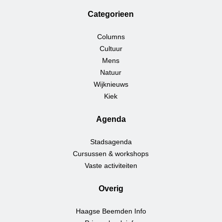
Categorieen
Columns
Cultuur
Mens
Natuur
Wijknieuws
Kiek
Agenda
Stadsagenda
Cursussen & workshops
Vaste activiteiten
Overig
Haagse Beemden Info