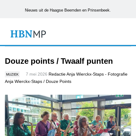
Nieuws uit de Haagse Beemden en Prinsenbeek.
Douze points / Twaalf punten
7 mei 2026
Redactie Anja Wierckx-Staps - Fotografie
MUZIEK
Anja Wierckx-Staps / Douze Points