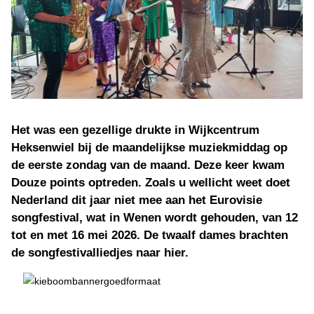
Het was een gezellige drukte in Wijkcentrum
Heksenwiel bij de maandelijkse muziekmiddag op
de eerste zondag van de maand. Deze keer kwam
Douze points optreden. Zoals u wellicht weet doet
Nederland dit jaar niet mee aan het Eurovisie
songfestival, wat in Wenen wordt gehouden, van 12
tot en met 16 mei 2026. De twaalf dames brachten
de songfestivalliedjes naar hier.