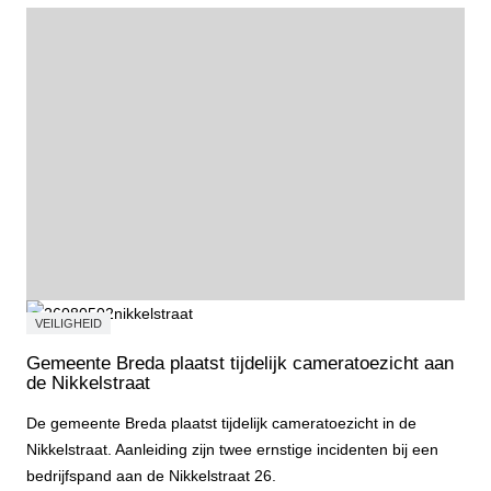
VEILIGHEID
Gemeente Breda plaatst tijdelijk cameratoezicht aan
de Nikkelstraat
De gemeente Breda plaatst tijdelijk cameratoezicht in de
Nikkelstraat. Aanleiding zijn twee ernstige incidenten bij een
bedrijfspand aan de Nikkelstraat 26.