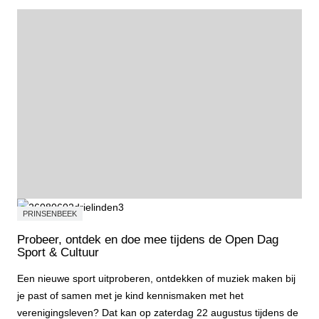
PRINSENBEEK
Probeer, ontdek en doe mee tijdens de Open Dag
Sport & Cultuur
Een nieuwe sport uitproberen, ontdekken of muziek maken bij
je past of samen met je kind kennismaken met het
verenigingsleven? Dat kan op zaterdag 22 augustus tijdens de