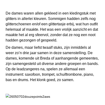
De dames waren allen gekleed in een kledingstuk met
glitters in allerlei kleuren. Sommigen hadden zelfs nog
glitterschoenen en/of een glittertasje erbij, wat hun outfit
helemaal af maakte. Het was een vrolijk aanzicht en dat
maakte het al erg sfeervol, zonder dat ze nog een noot
hadden gezongen of gespeeld.
De dames, maar liefst twaalf stuks, zijn inmiddels al
weer zo’n drie jaar samen in deze samenstelling. De
dames, komende uit Breda of aanhangende gemeentes,
zijn samengesteld uit diverse andere groepen en bands.
Op de leadzangeres na, spelen ze allemaal een
instrument: saxofoon, trompet, schuiftrombone, piano,
bas en drums. Het klonk goed, zo samen.