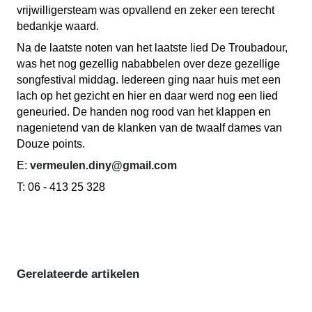
vrijwilligersteam was opvallend en zeker een terecht
bedankje waard.
Na de laatste noten van het laatste lied De Troubadour,
was het nog gezellig nababbelen over deze gezellige
songfestival middag. Iedereen ging naar huis met een
lach op het gezicht en hier en daar werd nog een lied
geneuried. De handen nog rood van het klappen en
nagenietend van de klanken van de twaalf dames van
Douze points.
E:
vermeulen.diny@gmail.com
T: 06 - 413 25 328
Gerelateerde artikelen