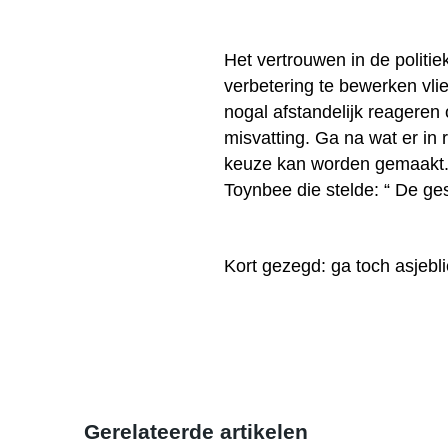
Het vertrouwen in de politi
verbetering te bewerken vlie
nogal afstandelijk reageren 
misvatting. Ga na wat er in 
keuze kan worden gemaakt. 
Toynbee die stelde: “ De ges
Kort gezegd: ga toch asjebl
Gerelateerde artikelen