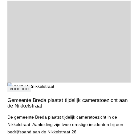
VEILIGHEID
Gemeente Breda plaatst tijdelijk cameratoezicht aan
de Nikkelstraat
De gemeente Breda plaatst tijdelijk cameratoezicht in de
Nikkelstraat. Aanleiding zijn twee ernstige incidenten bij een
bedrijfspand aan de Nikkelstraat 26.