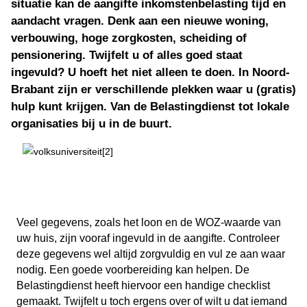
situatie kan de aangifte inkomstenbelasting tijd en
aandacht vragen. Denk aan een nieuwe woning,
verbouwing, hoge zorgkosten, scheiding of
pensionering. Twijfelt u of alles goed staat
ingevuld? U hoeft het niet alleen te doen. In Noord-
Brabant zijn er verschillende plekken waar u (gratis)
hulp kunt krijgen. Van de Belastingdienst tot lokale
organisaties bij u in de buurt.
Veel gegevens, zoals het loon en de WOZ-waarde van
uw huis, zijn vooraf ingevuld in de aangifte. Controleer
deze gegevens wel altijd zorgvuldig en vul ze aan waar
nodig. Een goede voorbereiding kan helpen. De
Belastingdienst heeft hiervoor een handige checklist
gemaakt. Twijfelt u toch ergens over of wilt u dat iemand