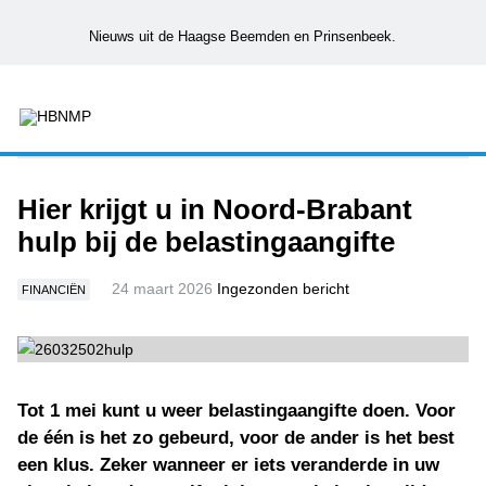
Nieuws uit de Haagse Beemden en Prinsenbeek.
Hier krijgt u in Noord-Brabant
hulp bij de belastingaangifte
24 maart 2026
Ingezonden bericht
FINANCIËN
Tot 1 mei kunt u weer belastingaangifte doen. Voor
de één is het zo gebeurd, voor de ander is het best
een klus. Zeker wanneer er iets veranderde in uw