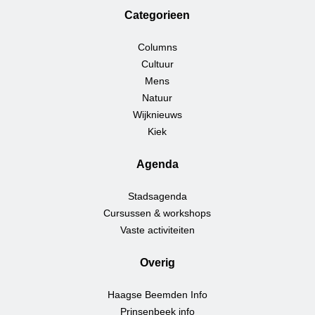
Categorieen
Columns
Cultuur
Mens
Natuur
Wijknieuws
Kiek
Agenda
Stadsagenda
Cursussen & workshops
Vaste activiteiten
Overig
Haagse Beemden Info
Prinsenbeek info