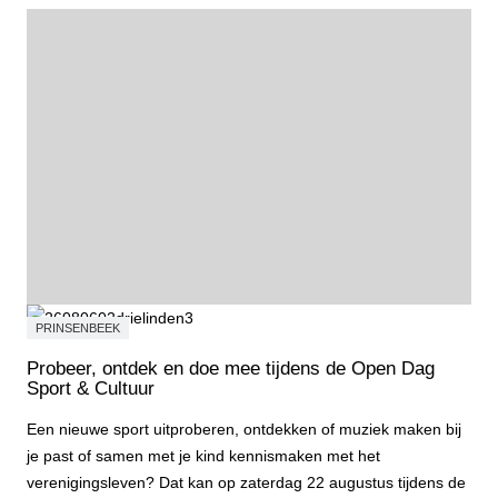
PRINSENBEEK
Probeer, ontdek en doe mee tijdens de Open Dag
Sport & Cultuur
Een nieuwe sport uitproberen, ontdekken of muziek maken bij
je past of samen met je kind kennismaken met het
verenigingsleven? Dat kan op zaterdag 22 augustus tijdens de