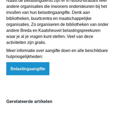
Naast de Belastingdienst zijn er in Noord-Brabant veel
andere organisaties die inwoners ondersteunen bij het
invullen van hun belastingaangifte. Denk aan
bibliotheken, buurtcentra en maatschappelijke
organisaties. Zo organiseren de bibliotheken van onder
andere Breda en Kaatsheuvel belastingspreekuren
waar je al je vragen kunt stellen. Veel van deze
activiteiten zijn gratis.
Meer informatie over aangifte doen en alle beschikbare
hulpmogelijkheden:
Belastingaangifte
Gerelateerde artikelen