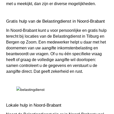
met u meekijkt, dan zijn er diverse mogelijkheden.
Gratis hulp van de Belastingdienst in Noord-Brabant
In Noord-Brabant kunt u voor persoonlijke en gratis hulp
terecht bij locaties van de Belastingdienst in Tilburg en
Bergen op Zoom. Een medewerker helpt u daar met het
doornemen van uw aangifte inkomstenbelasting en
beantwoordt uw vragen. Of u nu één specifieke vraag
heeft of graag de volledige aangifte wil doorlopen:
samen controleert u de gegevens en verstuurt u de
aangifte direct. Dat geeft zekerheid en rust.
Lokale hulp in Noord-Brabant