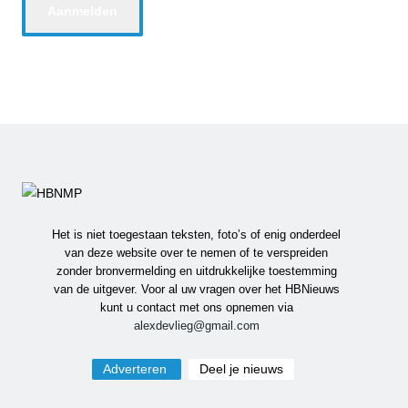
Het is niet toegestaan teksten, foto’s of enig onderdeel
van deze website over te nemen of te verspreiden
zonder bronvermelding en uitdrukkelijke toestemming
van de uitgever. Voor al uw vragen over het HBNieuws
kunt u contact met ons opnemen via
alexdevlieg@gmail.com
Adverteren
Deel je nieuws