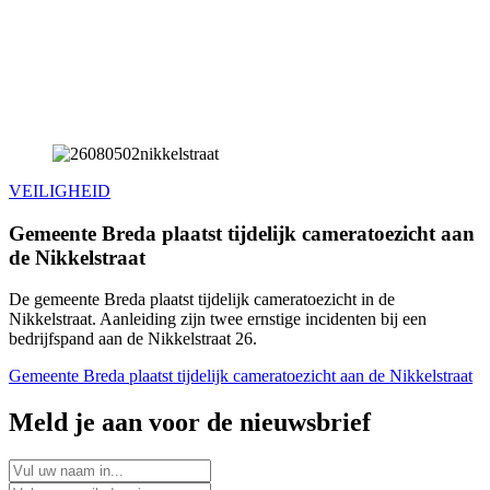
VEILIGHEID
Gemeente Breda plaatst tijdelijk cameratoezicht aan
de Nikkelstraat
De gemeente Breda plaatst tijdelijk cameratoezicht in de
Nikkelstraat. Aanleiding zijn twee ernstige incidenten bij een
bedrijfspand aan de Nikkelstraat 26.
Gemeente Breda plaatst tijdelijk cameratoezicht aan de Nikkelstraat
Meld je aan voor de nieuwsbrief