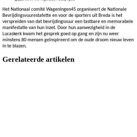
Het Nationaal comité Wageningen45 organiseert de Nationale
Bevrijdingsvuurestafette en voor de sporters uit Breda is het
verspreiden van dat bevrijdingsvuur een tastbare en memorabele
manifestatie van hun inzet. Door hun aanwezigheid in de
Lucaskerk kwam het gesprek goed op gang en zijn nu weer
minstens 80 mensen geïnspireerd om de oude droom nieuw leven
in te blazen.
Gerelateerde artikelen