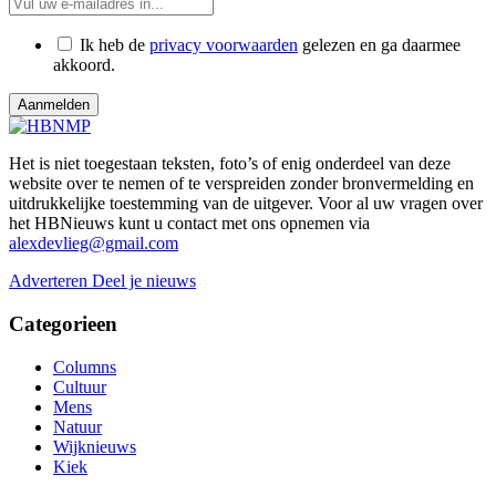
Ik heb de
privacy voorwaarden
gelezen en ga daarmee
akkoord.
Het is niet toegestaan teksten, foto’s of enig onderdeel van deze
website over te nemen of te verspreiden zonder bronvermelding en
uitdrukkelijke toestemming van de uitgever. Voor al uw vragen over
het HBNieuws kunt u contact met ons opnemen via
alexdevlieg@gmail.com
Adverteren
Deel je nieuws
Categorieen
Columns
Cultuur
Mens
Natuur
Wijknieuws
Kiek