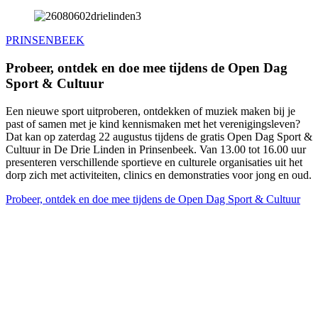
PRINSENBEEK
Probeer, ontdek en doe mee tijdens de Open Dag
Sport & Cultuur
Een nieuwe sport uitproberen, ontdekken of muziek maken bij je
past of samen met je kind kennismaken met het verenigingsleven?
Dat kan op zaterdag 22 augustus tijdens de gratis Open Dag Sport &
Cultuur in De Drie Linden in Prinsenbeek. Van 13.00 tot 16.00 uur
presenteren verschillende sportieve en culturele organisaties uit het
dorp zich met activiteiten, clinics en demonstraties voor jong en oud.
Probeer, ontdek en doe mee tijdens de Open Dag Sport & Cultuur