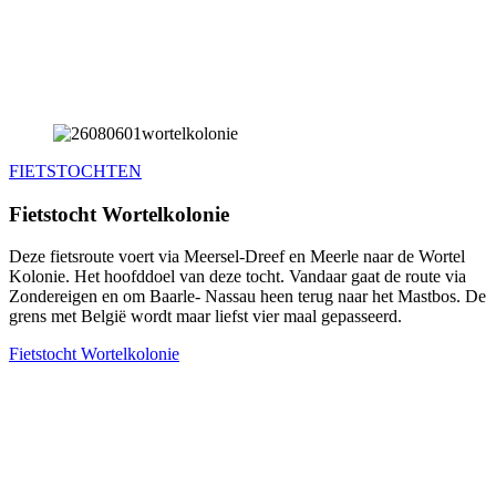
FIETSTOCHTEN
Fietstocht Wortelkolonie
Deze fietsroute voert via Meersel-Dreef en Meerle naar de Wortel
Kolonie. Het hoofddoel van deze tocht. Vandaar gaat de route via
Zondereigen en om Baarle- Nassau heen terug naar het Mastbos. De
grens met België wordt maar liefst vier maal gepasseerd.
Fietstocht Wortelkolonie