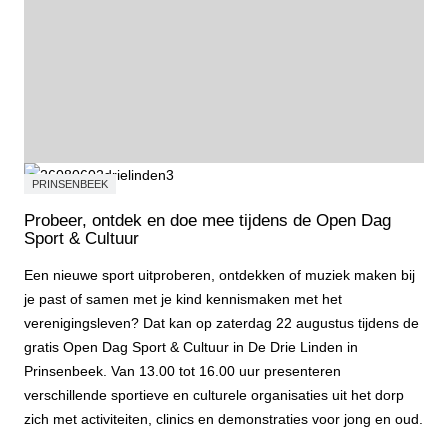
PRINSENBEEK
Probeer, ontdek en doe mee tijdens de Open Dag
Sport & Cultuur
Een nieuwe sport uitproberen, ontdekken of muziek maken bij
je past of samen met je kind kennismaken met het
verenigingsleven? Dat kan op zaterdag 22 augustus tijdens de
gratis Open Dag Sport & Cultuur in De Drie Linden in
Prinsenbeek. Van 13.00 tot 16.00 uur presenteren
verschillende sportieve en culturele organisaties uit het dorp
zich met activiteiten, clinics en demonstraties voor jong en oud.