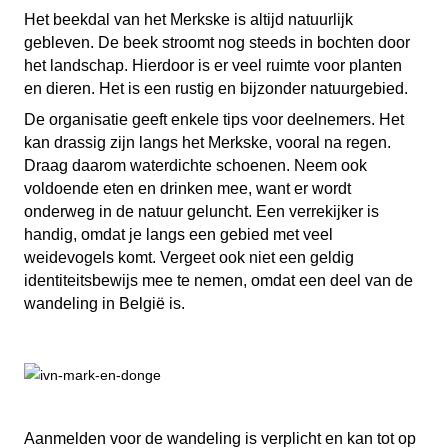
Het beekdal van het Merkske is altijd natuurlijk
gebleven. De beek stroomt nog steeds in bochten door
het landschap. Hierdoor is er veel ruimte voor planten
en dieren. Het is een rustig en bijzonder natuurgebied.
De organisatie geeft enkele tips voor deelnemers. Het
kan drassig zijn langs het Merkske, vooral na regen.
Draag daarom waterdichte schoenen. Neem ook
voldoende eten en drinken mee, want er wordt
onderweg in de natuur geluncht. Een verrekijker is
handig, omdat je langs een gebied met veel
weidevogels komt. Vergeet ook niet een geldig
identiteitsbewijs mee te nemen, omdat een deel van de
wandeling in België is.
Aanmelden voor de wandeling is verplicht en kan tot op