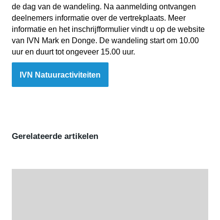
de dag van de wandeling. Na aanmelding ontvangen
deelnemers informatie over de vertrekplaats. Meer
informatie en het inschrijfformulier vindt u op de website
van IVN Mark en Donge. De wandeling start om 10.00
uur en duurt tot ongeveer 15.00 uur.
IVN Natuuractiviteiten
Gerelateerde artikelen