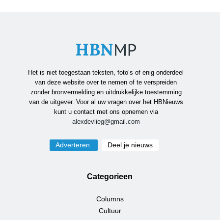
Het is niet toegestaan teksten, foto’s of enig onderdeel
van deze website over te nemen of te verspreiden
zonder bronvermelding en uitdrukkelijke toestemming
van de uitgever. Voor al uw vragen over het HBNieuws
kunt u contact met ons opnemen via
alexdevlieg@gmail.com
Adverteren
Deel je nieuws
Categorieen
Columns
Cultuur