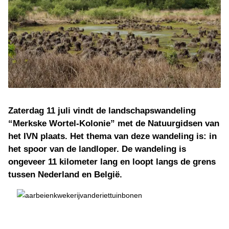
Zaterdag 11 juli vindt de landschapswandeling
“Merkske Wortel-Kolonie” met de Natuurgidsen van
het IVN plaats. Het thema van deze wandeling is: in
het spoor van de landloper. De wandeling is
ongeveer 11 kilometer lang en loopt langs de grens
tussen Nederland en België.