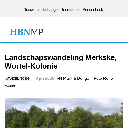
Nieuws uit de Haagse Beemden en Prinsenbeek.
Landschapswandeling Merkske,
Wortel-Kolonie
8 juli 2026
IVN Mark & Donge – Foto René
WANDELINGEN
Vossen