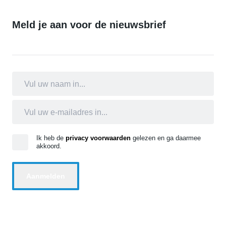
Meld je aan voor de nieuwsbrief
Ik heb de
privacy voorwaarden
gelezen en ga daarmee
akkoord.