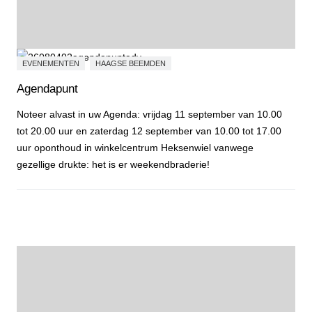
EVENEMENTEN
HAAGSE BEEMDEN
Agendapunt
Noteer alvast in uw Agenda: vrijdag 11 september van 10.00
tot 20.00 uur en zaterdag 12 september van 10.00 tot 17.00
uur oponthoud in winkelcentrum Heksenwiel vanwege
gezellige drukte: het is er weekendbraderie!
Agendapunt