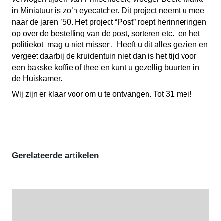
in Miniatuur is zo’n eyecatcher. Dit project neemt u mee
naar de jaren ’50. Het project “Post” roept herinneringen
op over de bestelling van de post, sorteren etc. en het
politiekot mag u niet missen. Heeft u dit alles gezien en
vergeet daarbij de kruidentuin niet dan is het tijd voor
een bakske koffie of thee en kunt u gezellig buurten in
de Huiskamer.
Wij zijn er klaar voor om u te ontvangen. Tot 31 mei!
Gerelateerde artikelen