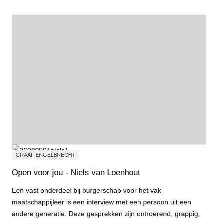
GRAAF ENGELBRECHT
Open voor jou - Niels van Loenhout
Een vast onderdeel bij burgerschap voor het vak
maatschappijleer is een interview met een persoon uit een
andere generatie. Deze gesprekken zijn ontroerend, grappig,