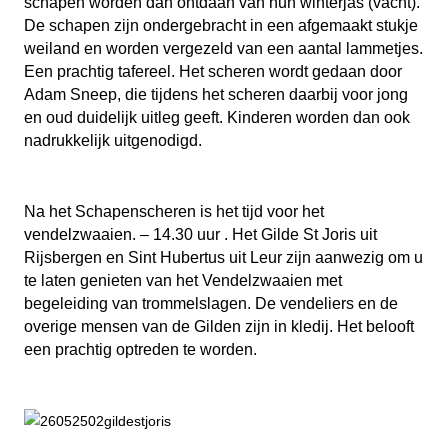
schapen worden dan ontdaan van hun winterjas (vacht).
De schapen zijn ondergebracht in een afgemaakt stukje
weiland en worden vergezeld van een aantal lammetjes.
Een prachtig tafereel. Het scheren wordt gedaan door
Adam Sneep, die tijdens het scheren daarbij voor jong
en oud duidelijk uitleg geeft. Kinderen worden dan ook
nadrukkelijk uitgenodigd.
Na het Schapenscheren is het tijd voor het
vendelzwaaien. – 14.30 uur . Het Gilde St Joris uit
Rijsbergen en Sint Hubertus uit Leur zijn aanwezig om u
te laten genieten van het Vendelzwaaien met
begeleiding van trommelslagen. De vendeliers en de
overige mensen van de Gilden zijn in kledij. Het belooft
een prachtig optreden te worden.