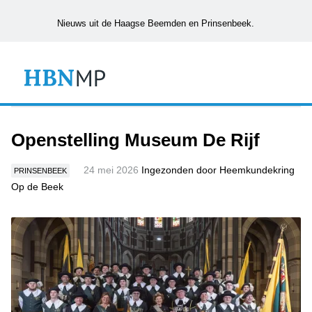
Nieuws uit de Haagse Beemden en Prinsenbeek.
Openstelling Museum De Rijf
24 mei 2026
Ingezonden door Heemkundekring
PRINSENBEEK
Op de Beek