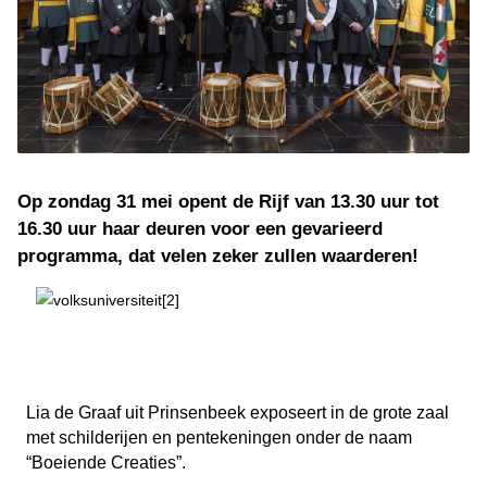
Op zondag 31 mei opent de Rijf van 13.30 uur tot
16.30 uur haar deuren voor een gevarieerd
programma, dat velen zeker zullen waarderen!
Lia de Graaf uit Prinsenbeek exposeert in de grote zaal
met schilderijen en pentekeningen onder de naam
“Boeiende Creaties”.