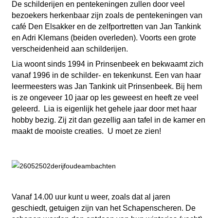
De schilderijen en pentekeningen zullen door veel
bezoekers herkenbaar zijn zoals de pentekeningen van
café Den Elsakker en de zelfportretten van Jan Tankink
en Adri Klemans (beiden overleden). Voorts een grote
verscheidenheid aan schilderijen.
Lia woont sinds 1994 in Prinsenbeek en bekwaamt zich
vanaf 1996 in de schilder- en tekenkunst. Een van haar
leermeesters was Jan Tankink uit Prinsenbeek. Bij hem
is ze ongeveer 10 jaar op les geweest en heeft ze veel
geleerd. Lia is eigenlijk het gehele jaar door met haar
hobby bezig. Zij zit dan gezellig aan tafel in de kamer en
maakt de mooiste creaties. U moet ze zien!
Vanaf 14.00 uur kunt u weer, zoals dat al jaren
geschiedt, getuigen zijn van het Schapenscheren. De