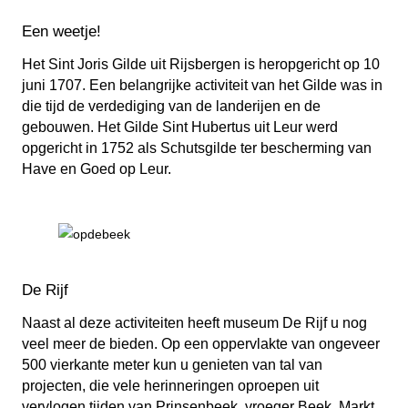
Een weetje!
Het Sint Joris Gilde uit Rijsbergen is heropgericht op 10
juni 1707. Een belangrijke activiteit van het Gilde was in
die tijd de verdediging van de landerijen en de
gebouwen. Het Gilde Sint Hubertus uit Leur werd
opgericht in 1752 als Schutsgilde ter bescherming van
Have en Goed op Leur.
De Rijf
Naast al deze activiteiten heeft museum De Rijf u nog
veel meer de bieden. Op een oppervlakte van ongeveer
500 vierkante meter kun u genieten van tal van
projecten, die vele herinneringen oproepen uit
vervlogen tijden van Prinsenbeek, vroeger Beek. Markt