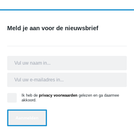
Meld je aan voor de nieuwsbrief
Ik heb de
privacy voorwaarden
gelezen en ga daarmee
akkoord.