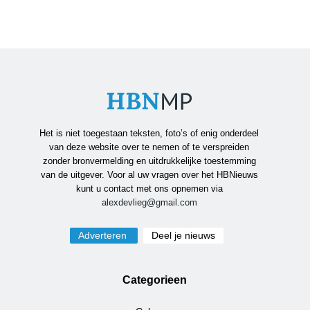
Het is niet toegestaan teksten, foto’s of enig onderdeel
van deze website over te nemen of te verspreiden
zonder bronvermelding en uitdrukkelijke toestemming
van de uitgever. Voor al uw vragen over het HBNieuws
kunt u contact met ons opnemen via
alexdevlieg@gmail.com
Adverteren
Deel je nieuws
Categorieen