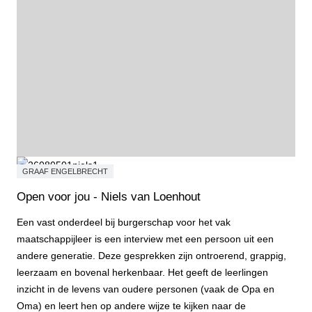
GRAAF ENGELBRECHT
Open voor jou - Niels van Loenhout
Een vast onderdeel bij burgerschap voor het vak
maatschappijleer is een interview met een persoon uit een
andere generatie. Deze gesprekken zijn ontroerend, grappig,
leerzaam en bovenal herkenbaar. Het geeft de leerlingen
inzicht in de levens van oudere personen (vaak de Opa en
Oma) en leert hen op andere wijze te kijken naar de