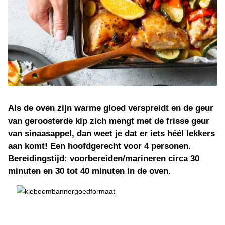
Als de oven zijn warme gloed verspreidt en de geur
van geroosterde kip zich mengt met de frisse geur
van sinaasappel, dan weet je dat er iets héél lekkers
aan komt! Een hoofdgerecht voor 4 personen.
Bereidingstijd: voorbereiden/marineren circa 30
minuten en 30 tot 40 minuten in de oven.