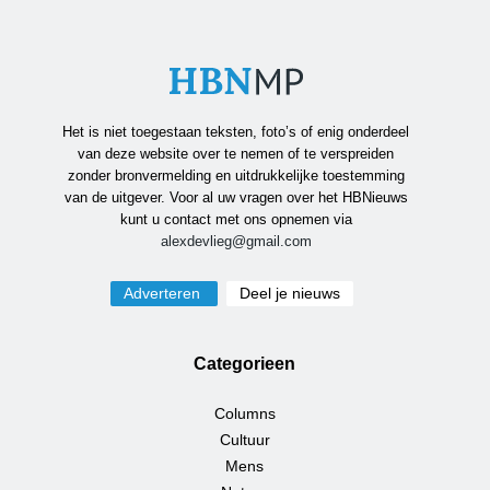
Het is niet toegestaan teksten, foto’s of enig onderdeel
van deze website over te nemen of te verspreiden
zonder bronvermelding en uitdrukkelijke toestemming
van de uitgever. Voor al uw vragen over het HBNieuws
kunt u contact met ons opnemen via
alexdevlieg@gmail.com
Adverteren
Deel je nieuws
Categorieen
Columns
Cultuur
Mens