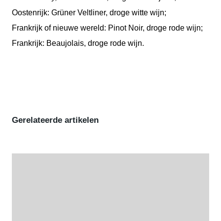
Oostenrijk: Grüner Veltliner, droge witte wijn;
Frankrijk of nieuwe wereld: Pinot Noir, droge rode wijn;
Frankrijk: Beaujolais, droge rode wijn.
Gerelateerde artikelen