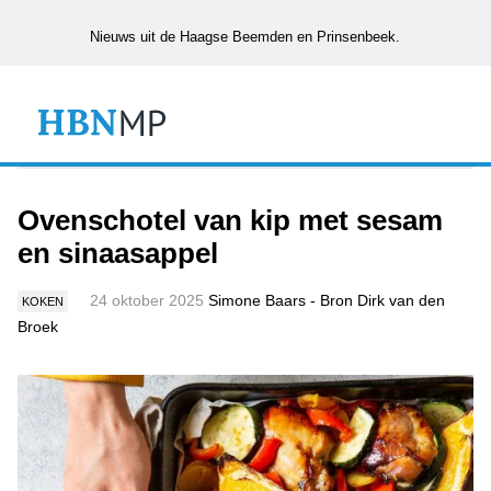
Nieuws uit de Haagse Beemden en Prinsenbeek.
Ovenschotel van kip met sesam
en sinaasappel
24 oktober 2025
Simone Baars - Bron Dirk van den
KOKEN
Broek