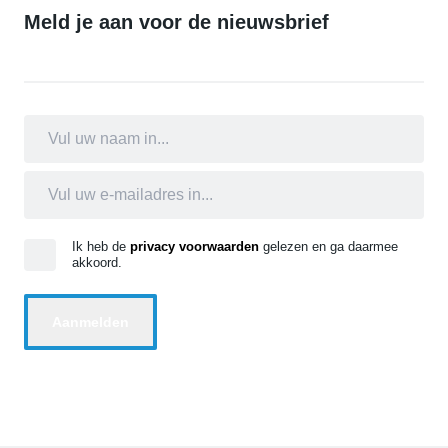
Meld je aan voor de nieuwsbrief
Ik heb de
privacy voorwaarden
gelezen en ga daarmee
akkoord.