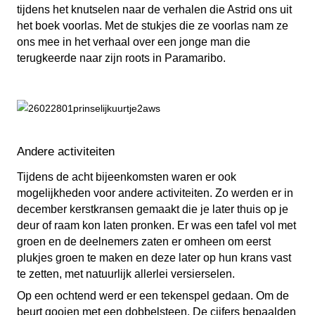
tijdens het knutselen naar de verhalen die Astrid ons uit
het boek voorlas. Met de stukjes die ze voorlas nam ze
ons mee in het verhaal over een jonge man die
terugkeerde naar zijn roots in Paramaribo.
Andere activiteiten
Tijdens de acht bijeenkomsten waren er ook
mogelijkheden voor andere activiteiten. Zo werden er in
december kerstkransen gemaakt die je later thuis op je
deur of raam kon laten pronken. Er was een tafel vol met
groen en de deelnemers zaten er omheen om eerst
plukjes groen te maken en deze later op hun krans vast
te zetten, met natuurlijk allerlei versierselen.
Op een ochtend werd er een tekenspel gedaan. Om de
beurt gooien met een dobbelsteen. De cijfers bepaalden