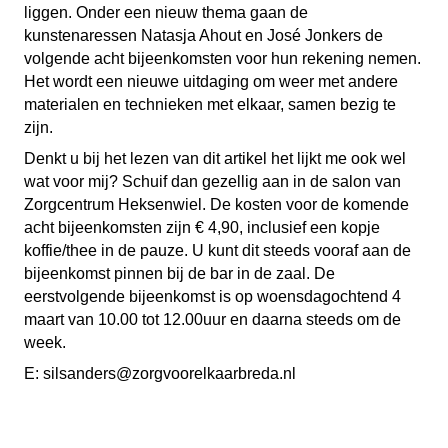
liggen. Onder een nieuw thema gaan de
kunstenaressen Natasja Ahout en José Jonkers de
volgende acht bijeenkomsten voor hun rekening nemen.
Het wordt een nieuwe uitdaging om weer met andere
materialen en technieken met elkaar, samen bezig te
zijn.
Denkt u bij het lezen van dit artikel het lijkt me ook wel
wat voor mij? Schuif dan gezellig aan in de salon van
Zorgcentrum Heksenwiel. De kosten voor de komende
acht bijeenkomsten zijn € 4,90, inclusief een kopje
koffie/thee in de pauze. U kunt dit steeds vooraf aan de
bijeenkomst pinnen bij de bar in de zaal. De
eerstvolgende bijeenkomst is op woensdagochtend 4
maart van 10.00 tot 12.00uur en daarna steeds om de
week.
E: silsanders@zorgvoorelkaarbreda.nl