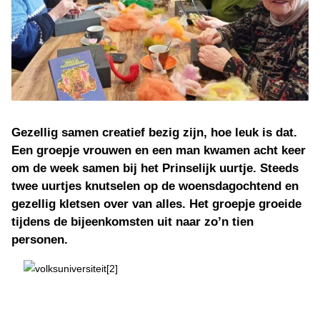
Gezellig samen creatief bezig zijn, hoe leuk is dat.
Een groepje vrouwen en een man kwamen acht keer
om de week samen bij het Prinselijk uurtje. Steeds
twee uurtjes knutselen op de woensdagochtend en
gezellig kletsen over van alles. Het groepje groeide
tijdens de bijeenkomsten uit naar zo’n tien
personen.