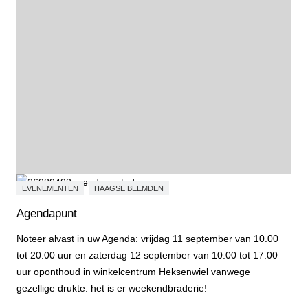
EVENEMENTEN
HAAGSE BEEMDEN
Agendapunt
Noteer alvast in uw Agenda: vrijdag 11 september van 10.00
tot 20.00 uur en zaterdag 12 september van 10.00 tot 17.00
uur oponthoud in winkelcentrum Heksenwiel vanwege
gezellige drukte: het is er weekendbraderie!