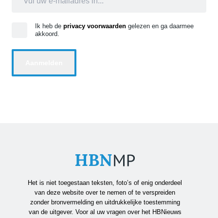
Ik heb de
privacy voorwaarden
gelezen en ga daarmee
akkoord.
Het is niet toegestaan teksten, foto’s of enig onderdeel
van deze website over te nemen of te verspreiden
zonder bronvermelding en uitdrukkelijke toestemming
van de uitgever. Voor al uw vragen over het HBNieuws