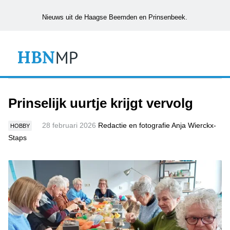
Nieuws uit de Haagse Beemden en Prinsenbeek.
Prinselijk uurtje krijgt vervolg
28 februari 2026
Redactie en fotografie Anja Wierckx-
HOBBY
Staps