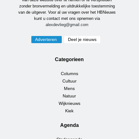
zonder bronvermelding en uitdrukkelijke toestemming
van de uitgever. Voor al uw vragen over het HBNieuws
kunt u contact met ons opnemen via
alexdevlieg@gmail.com
Adverteren
Deel je nieuws
Categorieen
Columns
Cultuur
Mens
Natuur
Wijknieuws
Kiek
Agenda