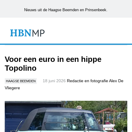
Nieuws uit de Haagse Beemden en Prinsenbeek.
Voor een euro in een hippe
Topolino
18 juni 2026
Redactie en fotografie Alex De
HAAGSE BEEMDEN
Vliegere