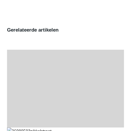
Gerelateerde artikelen