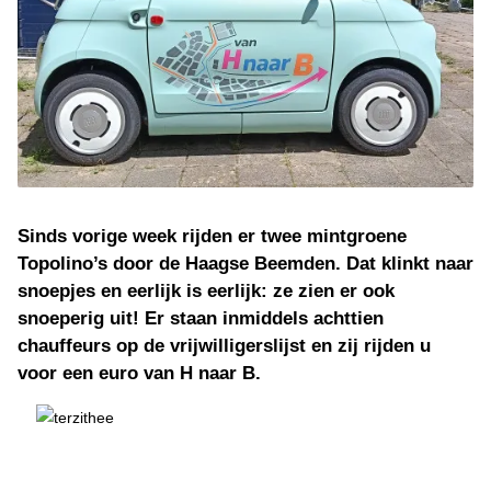
Sinds vorige week rijden er twee mintgroene
Topolino’s door de Haagse Beemden. Dat klinkt naar
snoepjes en eerlijk is eerlijk: ze zien er ook
snoeperig uit! Er staan inmiddels achttien
chauffeurs op de vrijwilligerslijst en zij rijden u
voor een euro van H naar B.