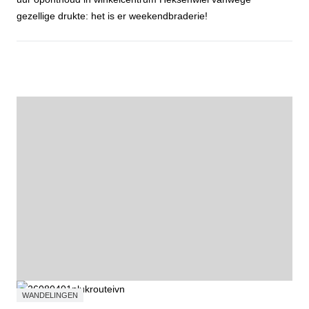
gezellige drukte: het is er weekendbraderie!
Agendapunt
WANDELINGEN