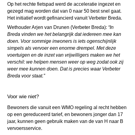
Op het rechte fietspad werd de acceleratie ingezet en
gezegd mag worden dat van 0 naar 50 best snel gaat.
Het initiatief wordt gefinancierd vanuit Verbeter Breda.
Wethouder Arjen van Drunen (Verbeter Breda):
“In
Breda vinden we het belangrijk dat iedereen mee kan
doen. Voor sommige inwoners is iets ogenschijnlijk
simpels als vervoer een enorme drempel. Met deze
voertuigen en de inzet van vrijwilligers maken we het
verschil: we helpen mensen weer op weg zodat ook zij
weer mee kunnen doen. Dat is precies waar Verbeter
Breda voor staat.”
Voor wie niet?
Bewoners die vanuit een WMO regeling al recht hebben
op een gereduceerd tarief, en bewoners jonger dan 17
jaar, kunnen geen gebruik maken van de van H naar B
vervoersservice.