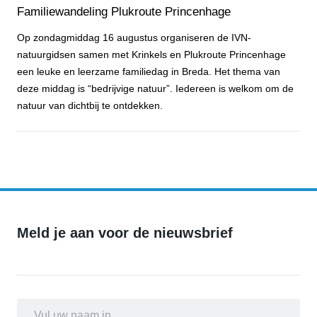
Familiewandeling Plukroute Princenhage
Op zondagmiddag 16 augustus organiseren de IVN-
natuurgidsen samen met Krinkels en Plukroute Princenhage
een leuke en leerzame familiedag in Breda. Het thema van
deze middag is “bedrijvige natuur”. Iedereen is welkom om de
natuur van dichtbij te ontdekken.
Familiewandeling Plukroute Princenhage
Meld je aan voor de nieuwsbrief