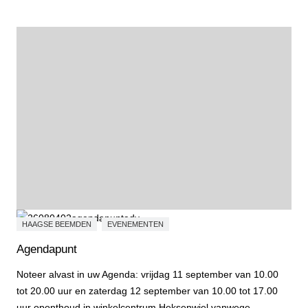
HAAGSE BEEMDEN
EVENEMENTEN
Agendapunt
Noteer alvast in uw Agenda: vrijdag 11 september van 10.00
tot 20.00 uur en zaterdag 12 september van 10.00 tot 17.00
uur oponthoud in winkelcentrum Heksenwiel vanwege