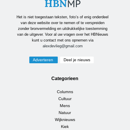
Het is niet toegestaan teksten, foto’s of enig onderdeel
van deze website over te nemen of te verspreiden
zonder bronvermelding en uitdrukkelijke toestemming
van de uitgever. Voor al uw vragen over het HBNieuws
kunt u contact met ons opnemen via
alexdevlieg@gmail.com
Adverteren
Deel je nieuws
Categorieen
Columns
Cultuur
Mens
Natuur
Wijknieuws
Kiek