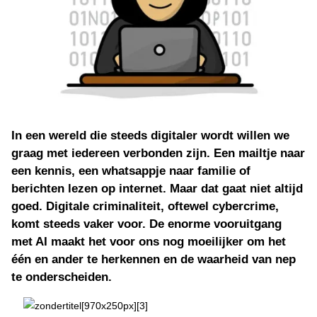
In een wereld die steeds digitaler wordt willen we
graag met iedereen verbonden zijn. Een mailtje naar
een kennis, een whatsappje naar familie of
berichten lezen op internet. Maar dat gaat niet altijd
goed. Digitale criminaliteit, oftewel cybercrime,
komt steeds vaker voor. De enorme vooruitgang
met AI maakt het voor ons nog moeilijker om het
één en ander te herkennen en de waarheid van nep
te onderscheiden.