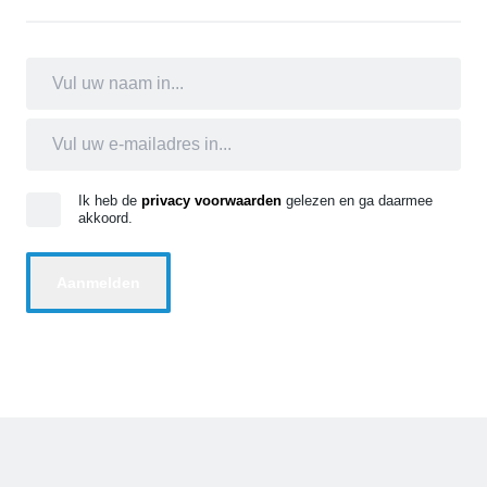
Ik heb de
privacy voorwaarden
gelezen en ga daarmee
akkoord.