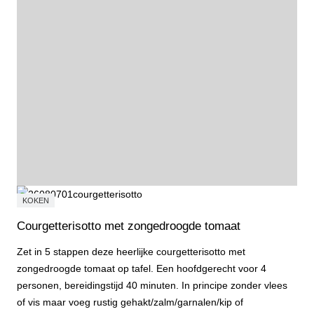
KOKEN
Courgetterisotto met zongedroogde tomaat
Zet in 5 stappen deze heerlijke courgetterisotto met
zongedroogde tomaat op tafel. Een hoofdgerecht voor 4
personen, bereidingstijd 40 minuten. In principe zonder vlees
of vis maar voeg rustig gehakt/zalm/garnalen/kip of