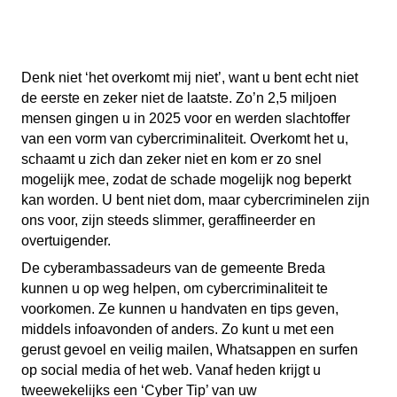
Denk niet ‘het overkomt mij niet’, want u bent echt niet
de eerste en zeker niet de laatste. Zo’n 2,5 miljoen
mensen gingen u in 2025 voor en werden slachtoffer
van een vorm van cybercriminaliteit. Overkomt het u,
schaamt u zich dan zeker niet en kom er zo snel
mogelijk mee, zodat de schade mogelijk nog beperkt
kan worden. U bent niet dom, maar cybercriminelen zijn
ons voor, zijn steeds slimmer, geraffineerder en
overtuigender.
De cyberambassadeurs van de gemeente Breda
kunnen u op weg helpen, om cybercriminaliteit te
voorkomen. Ze kunnen u handvaten en tips geven,
middels infoavonden of anders. Zo kunt u met een
gerust gevoel en veilig mailen, Whatsappen en surfen
op social media of het web. Vanaf heden krijgt u
tweewekelijks een ‘Cyber Tip’ van uw