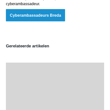
cyberambassadeur.
Cyberambassadeurs Breda
Gerelateerde artikelen