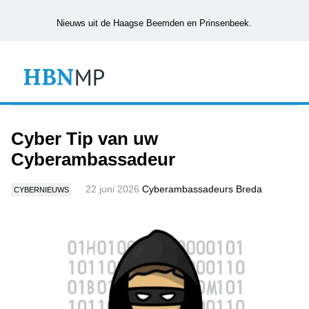
Nieuws uit de Haagse Beemden en Prinsenbeek.
Cyber Tip van uw
Cyberambassadeur
22 juni 2026
Cyberambassadeurs Breda
CYBERNIEUWS