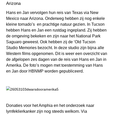
Arizona
Hans en Jan vervolgen hun reis van Texas via New
Mexico naar Arizona. Onderweg hebben zij nog enkele
kleine tornado’s en prachtige natuur gezien. In Tucson
hebben Hans en Jan een rustdag ingepland. Zij hebben
de omgeving bekeken en zijn naar het National Park
Saguaro geweest. Ook hebben zij de ‘Old Tucson
Studio Memories bezocht. In deze studio zijn bijna alle
Western films opgenomen. Dit is weer een overzicht van
de afgelopen zes dagen van de reis van Hans en Jan in
Amerika. De foto’s mogen met toestemming van Hans
en Jan door HBNMP worden gepubliceerd.
Donaties voor het Amphia en het onderzoek naar
lymfeklierkanker zijn nog steeds welkom. Via