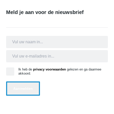
Meld je aan voor de nieuwsbrief
Ik heb de
privacy voorwaarden
gelezen en ga daarmee
akkoord.