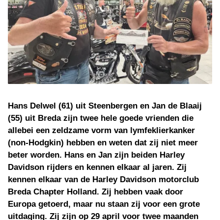
Hans Delwel (61) uit Steenbergen en Jan de Blaaij
(55) uit Breda zijn twee hele goede vrienden die
allebei een zeldzame vorm van lymfeklierkanker
(non-Hodgkin) hebben en weten dat zij niet meer
beter worden. Hans en Jan zijn beiden Harley
Davidson rijders en kennen elkaar al jaren. Zij
kennen elkaar van de Harley Davidson motorclub
Breda Chapter Holland. Zij hebben vaak door
Europa getoerd, maar nu staan zij voor een grote
uitdaging. Zij zijn op 29 april voor twee maanden