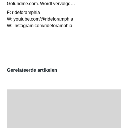
Gofundme.com. Wordt vervolgd…
F: rideforamphia
W: youtube.com/@rideforamphia
W: instagram.com/rideforamphia
Gerelateerde artikelen