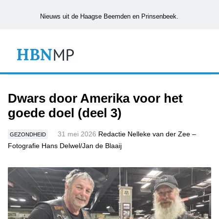
Nieuws uit de Haagse Beemden en Prinsenbeek.
Dwars door Amerika voor het
goede doel (deel 3)
31 mei 2026
Redactie Nelleke van der Zee –
GEZONDHEID
Fotografie Hans Delwel/Jan de Blaaij