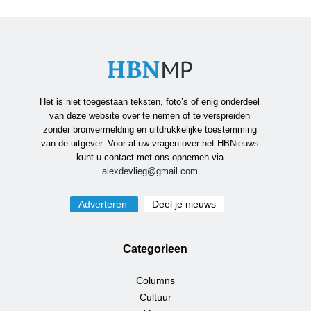
Het is niet toegestaan teksten, foto’s of enig onderdeel
van deze website over te nemen of te verspreiden
zonder bronvermelding en uitdrukkelijke toestemming
van de uitgever. Voor al uw vragen over het HBNieuws
kunt u contact met ons opnemen via
alexdevlieg@gmail.com
Adverteren
Deel je nieuws
Categorieen
Columns
Cultuur