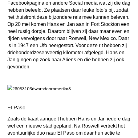
Facebookpagina en andere Social media wat zij die dag
hebben beleefd. Ze plaatsen daar leuke foto’s bij, zodat
het thuisfront deze bijzondere reis mee kunnen beleven.
Op 20 mei komen Hans en Jan aan in Fort Stockton een
heel rustig dorpje. Daarom blijven zij daar maar even en
rijden vervolgens door naar Roswell, New Mexico. Daar
is in 1947 een Ufo neergestort. Voor deze rit hebben zij
driehonderdzesenveertig kilometer afgelegd. Hans en
Jan gingen op zoek naar Aliens en die hebben zij ook
gevonden.
El Paso
Zoals de kaart aangeeft hebben Hans en Jan iedere dag
wel een nieuwe stad gepland. Na Roswell vertrekt het
avontuurlijke duo naar El Paso om daar hun actie te