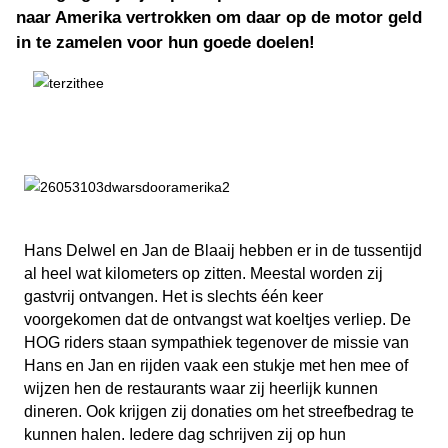
naar Amerika vertrokken om daar op de motor geld
in te zamelen voor hun goede doelen!
Hans Delwel en Jan de Blaaij hebben er in de tussentijd
al heel wat kilometers op zitten. Meestal worden zij
gastvrij ontvangen. Het is slechts één keer
voorgekomen dat de ontvangst wat koeltjes verliep. De
HOG riders staan sympathiek tegenover de missie van
Hans en Jan en rijden vaak een stukje met hen mee of
wijzen hen de restaurants waar zij heerlijk kunnen
dineren. Ook krijgen zij donaties om het streefbedrag te
kunnen halen. Iedere dag schrijven zij op hun