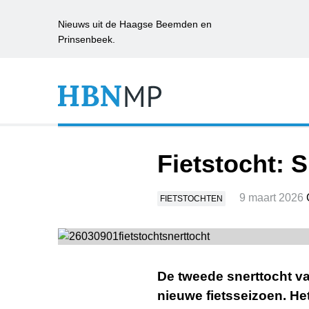
Nieuws uit de Haagse Beemden en
Prinsenbeek.
Fietstocht: 
9 maart 2026
FIETSTOCHTEN
De tweede snerttocht va
nieuwe fietsseizoen. He