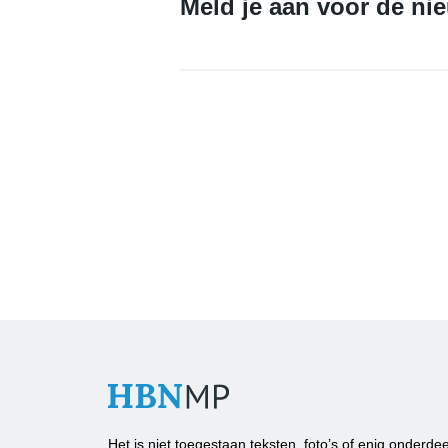
Meld je aan voor de ni
Het is niet toegestaan teksten, foto’s of enig onderdee