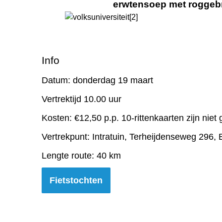
erwtensoep met roggebr
Info
Datum: donderdag 19 maart
Vertrektijd 10.00 uur
Kosten: €12,50 p.p. 10-rittenkaarten zijn niet 
Vertrekpunt: Intratuin, Terheijdenseweg 296, 
Lengte route: 40 km
Fietstochten