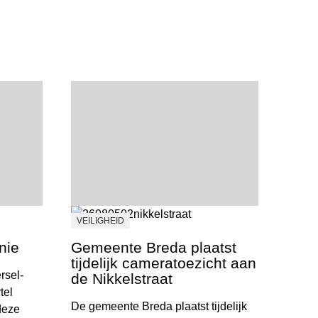
VEILIGHEID
nie
Gemeente Breda plaatst
tijdelijk cameratoezicht aan
rsel-
de Nikkelstraat
tel
De gemeente Breda plaatst tijdelijk
deze