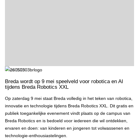
4 mei 2026
Breda wordt op 9 mei speelveld voor robotica en AI
tijdens Breda Robotics XXL
Op zaterdag 9 mei staat Breda volledig in het teken van robotica,
innovatie en technologie tijdens Breda Robotics XXL. Dit gratis en
publiek toegankelijke evenement vindt plaats op de campus van
Breda Robotics en is bedoeld voor iedereen die wil ontdekken,
ervaren en doen: van kinderen en jongeren tot volwassenen en
technologie-enthousiastelingen.