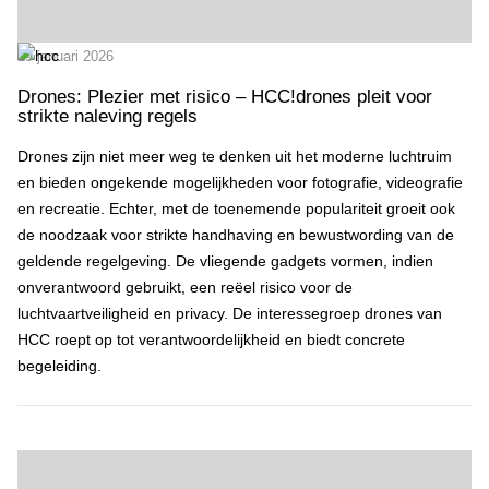
29 januari 2026
Drones: Plezier met risico – HCC!drones pleit voor
strikte naleving regels
Drones zijn niet meer weg te denken uit het moderne luchtruim
en bieden ongekende mogelijkheden voor fotografie, videografie
en recreatie. Echter, met de toenemende populariteit groeit ook
de noodzaak voor strikte handhaving en bewustwording van de
geldende regelgeving. De vliegende gadgets vormen, indien
onverantwoord gebruikt, een reëel risico voor de
luchtvaartveiligheid en privacy. De interessegroep drones van
HCC roept op tot verantwoordelijkheid en biedt concrete
begeleiding.