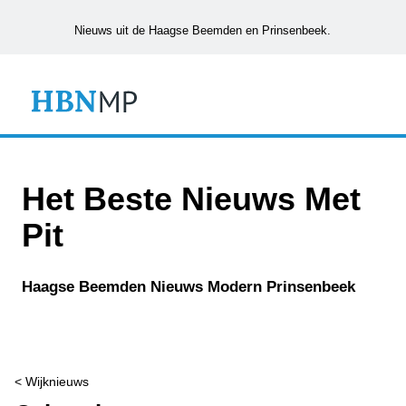
Nieuws uit de Haagse Beemden en Prinsenbeek.
Het Beste Nieuws Met
Pit
Haagse Beemden Nieuws Modern Prinsenbeek
< Wijknieuws