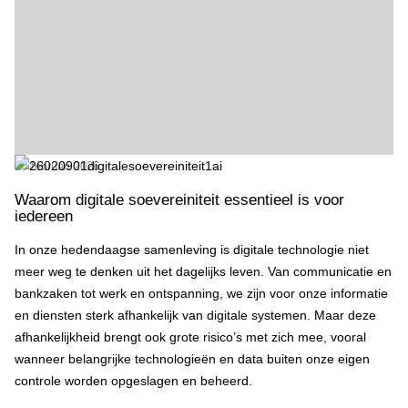
10 februari 2026
Waarom digitale soevereiniteit essentieel is voor
iedereen
In onze hedendaagse samenleving is digitale technologie niet
meer weg te denken uit het dagelijks leven. Van communicatie en
bankzaken tot werk en ontspanning, we zijn voor onze informatie
en diensten sterk afhankelijk van digitale systemen. Maar deze
afhankelijkheid brengt ook grote risico’s met zich mee, vooral
wanneer belangrijke technologieën en data buiten onze eigen
controle worden opgeslagen en beheerd.