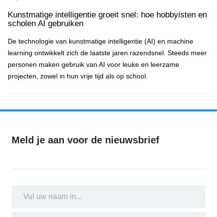
Kunstmatige intelligentie groeit snel: hoe hobbyisten en
scholen AI gebruiken
De technologie van kunstmatige intelligentie (AI) en machine
learning ontwikkelt zich de laatste jaren razendsnel. Steeds meer
personen maken gebruik van AI voor leuke en leerzame
projecten, zowel in hun vrije tijd als op school.
Meld je aan voor de nieuwsbrief