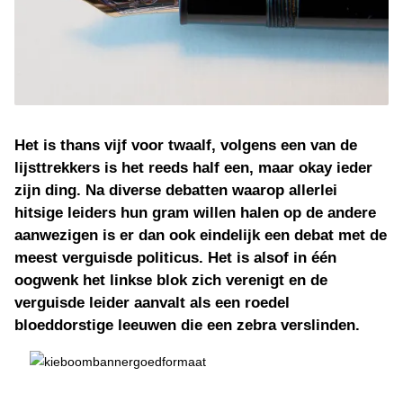
Het is thans vijf voor twaalf, volgens een van de
lijsttrekkers is het reeds half een, maar okay ieder
zijn ding. Na diverse debatten waarop allerlei
hitsige leiders hun gram willen halen op de andere
aanwezigen is er dan ook eindelijk een debat met de
meest verguisde politicus. Het is alsof in één
oogwenk het linkse blok zich verenigt en de
verguisde leider aanvalt als een roedel
bloeddorstige leeuwen die een zebra verslinden.