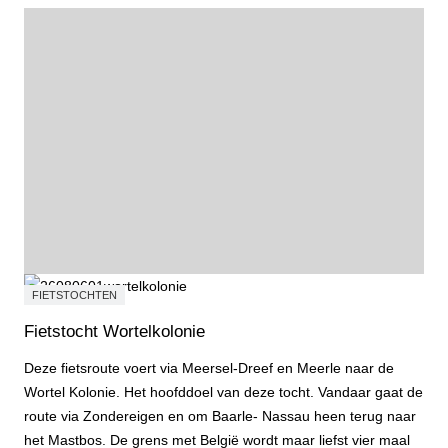
FIETSTOCHTEN
Fietstocht Wortelkolonie
Deze fietsroute voert via Meersel-Dreef en Meerle naar de
Wortel Kolonie. Het hoofddoel van deze tocht. Vandaar gaat de
route via Zondereigen en om Baarle- Nassau heen terug naar
het Mastbos. De grens met België wordt maar liefst vier maal