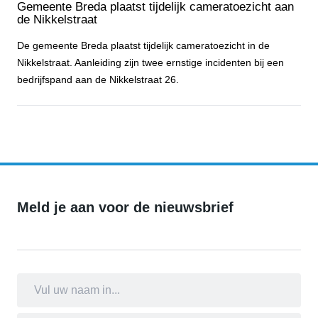
Gemeente Breda plaatst tijdelijk cameratoezicht aan
de Nikkelstraat
De gemeente Breda plaatst tijdelijk cameratoezicht in de
Nikkelstraat. Aanleiding zijn twee ernstige incidenten bij een
bedrijfspand aan de Nikkelstraat 26.
Gemeente Breda plaatst tijdelijk cameratoezicht aan de Nikkelstraa
Meld je aan voor de nieuwsbrief