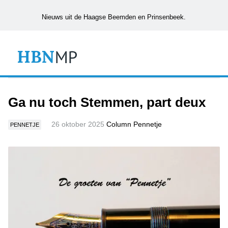
Nieuws uit de Haagse Beemden en Prinsenbeek.
Ga nu toch Stemmen, part deux
26 oktober 2025
Column Pennetje
PENNETJE