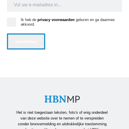
Ik heb de
privacy voorwaarden
gelezen en ga daarmee
akkoord.
Het is niet toegestaan teksten, foto’s of enig onderdeel
van deze website over te nemen of te verspreiden
zonder bronvermelding en uitdrukkelijke toestemming