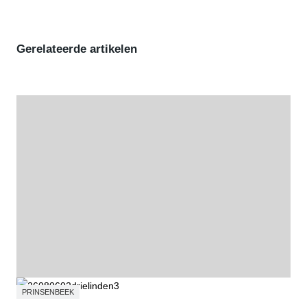
Gerelateerde artikelen
PRINSENBEEK