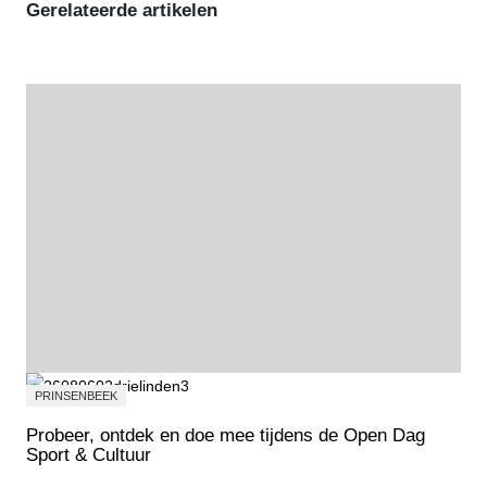
Gerelateerde artikelen
PRINSENBEEK
Probeer, ontdek en doe mee tijdens de Open Dag
Sport & Cultuur