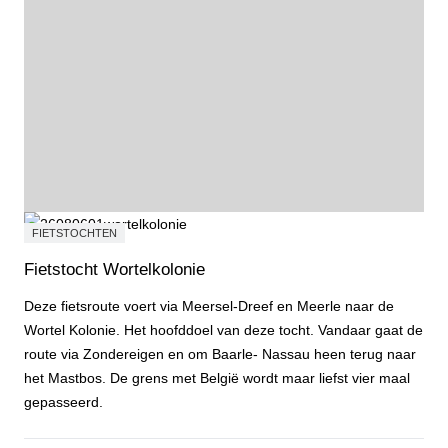
FIETSTOCHTEN
Fietstocht Wortelkolonie
Deze fietsroute voert via Meersel-Dreef en Meerle naar de
Wortel Kolonie. Het hoofddoel van deze tocht. Vandaar gaat de
route via Zondereigen en om Baarle- Nassau heen terug naar
het Mastbos. De grens met België wordt maar liefst vier maal
gepasseerd.