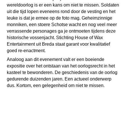
wereldoorlog is er een kans om niet te missen. Soldaten
uit die tijd lopen eveneens rond door de vesting en het
leuke is dat je ermee op de foto mag. Geheimzinnige
monniken, een stoere Schotse wacht en nog veel meer
verrassende personages ga je ontmoeten tijdens deze
historische vossenjacht. Stichting House of Wax
Entertainment uit Breda staat garant voor kwalitatief
goed re-enactment.
Analoog aan dit evenement valt er een boeiende
expositie over het ontstaan van het oorlogsrecht in het
kasteel te bewonderen. De geschiedenis van de oorlog
gedurende duizenden jaren. Een actueel onderwerp
dus. Kortom, een gelegenheid om niet te missen.