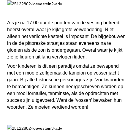
Als je na 17.00 uur de poorten van de vesting betreedt
heerst overal waar je kijkt grote verwondering. Niet
alleen het verlichte kasteel is imposant. De bijgebouwen
in de de pittoreske straatjes staan eveneens na te
gloeien als de zon is ondergegaan. Overal waar je kijkt
zie je figuren uit lang vervlogen tijden.
Voor kinderen is dit een paradijs omdat ze bewapend
met een mooie zelfgemaakte lampion op vossenjacht
gaan. Bij alle historische personages zijn ‘zoekwoorden’
te bemachtigen. Ze kunnen neergeschreven worden op
een mooi formulier, tenminste, als de opdrachten met
succes zijn uitgevoerd. Want de ‘vossen’ bewaken hun
woorden. Ze moeten verdiend worden!