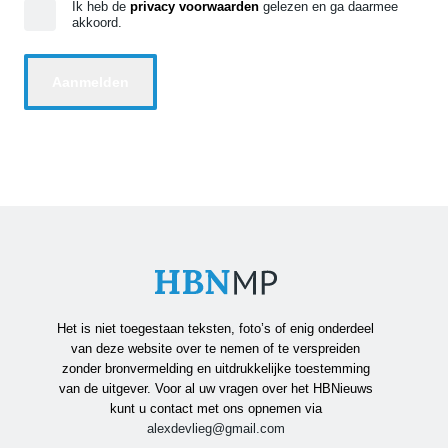
Ik heb de
privacy voorwaarden
gelezen en ga daarmee
akkoord.
Het is niet toegestaan teksten, foto’s of enig onderdeel
van deze website over te nemen of te verspreiden
zonder bronvermelding en uitdrukkelijke toestemming
van de uitgever. Voor al uw vragen over het HBNieuws
kunt u contact met ons opnemen via
alexdevlieg@gmail.com