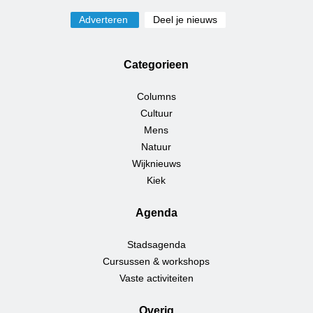
Adverteren
Deel je nieuws
Categorieen
Columns
Cultuur
Mens
Natuur
Wijknieuws
Kiek
Agenda
Stadsagenda
Cursussen & workshops
Vaste activiteiten
Overig