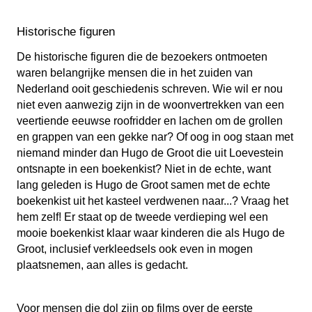
Historische figuren
De historische figuren die de bezoekers ontmoeten
waren belangrijke mensen die in het zuiden van
Nederland ooit geschiedenis schreven. Wie wil er nou
niet even aanwezig zijn in de woonvertrekken van een
veertiende eeuwse roofridder en lachen om de grollen
en grappen van een gekke nar? Of oog in oog staan met
niemand minder dan Hugo de Groot die uit Loevestein
ontsnapte in een boekenkist? Niet in de echte, want
lang geleden is Hugo de Groot samen met de echte
boekenkist uit het kasteel verdwenen naar...? Vraag het
hem zelf! Er staat op de tweede verdieping wel een
mooie boekenkist klaar waar kinderen die als Hugo de
Groot, inclusief verkleedsels ook even in mogen
plaatsnemen, aan alles is gedacht.
Voor mensen die dol zijn op films over de eerste