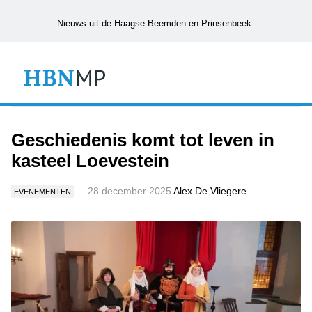
Nieuws uit de Haagse Beemden en Prinsenbeek.
Geschiedenis komt tot leven in
kasteel Loevestein
28 december 2025
Alex De Vliegere
EVENEMENTEN