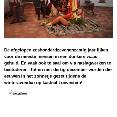
De afgelopen zeshonderdzevenenzestig jaar lijken
voor de meeste mensen in een donkere waas
gehuld. En vaak ook te saai om via naslagwerken te
bestuderen. Tot en met dertig december worden die
eeuwen in het zonnetje gezet tijdens de
winteravonden op kasteel Loevestein!