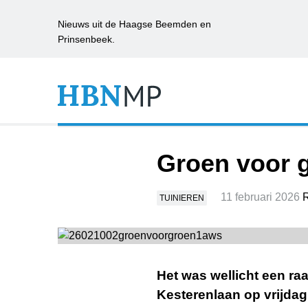
Nieuws uit de Haagse Beemden en
Prinsenbeek.
Groen voor g
11 februari 2026
R
TUINIEREN
Het was wellicht een raa
Kesterenlaan op vrijdag 