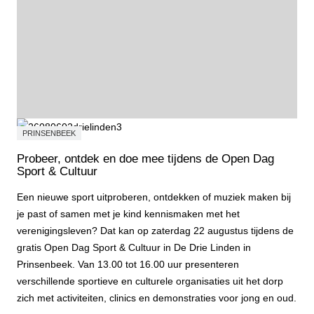
PRINSENBEEK
Probeer, ontdek en doe mee tijdens de Open Dag
Sport & Cultuur
Een nieuwe sport uitproberen, ontdekken of muziek maken bij
je past of samen met je kind kennismaken met het
verenigingsleven? Dat kan op zaterdag 22 augustus tijdens de
gratis Open Dag Sport & Cultuur in De Drie Linden in
Prinsenbeek. Van 13.00 tot 16.00 uur presenteren
verschillende sportieve en culturele organisaties uit het dorp
zich met activiteiten, clinics en demonstraties voor jong en oud.