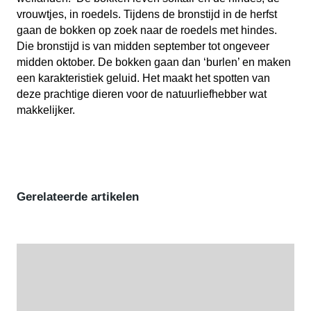
vrouwtjes, in roedels. Tijdens de bronstijd in de herfst
gaan de bokken op zoek naar de roedels met hindes.
Die bronstijd is van midden september tot ongeveer
midden oktober. De bokken gaan dan ‘burlen’ en maken
een karakteristiek geluid. Het maakt het spotten van
deze prachtige dieren voor de natuurliefhebber wat
makkelijker.
Gerelateerde artikelen