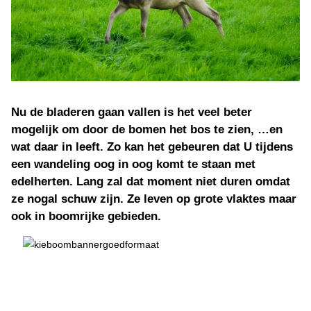
Nu de bladeren gaan vallen is het veel beter
mogelijk om door de bomen het bos te zien, …en
wat daar in leeft. Zo kan het gebeuren dat U tijdens
een wandeling oog in oog komt te staan met
edelherten. Lang zal dat moment niet duren omdat
ze nogal schuw zijn. Ze leven op grote vlaktes maar
ook in boomrijke gebieden.