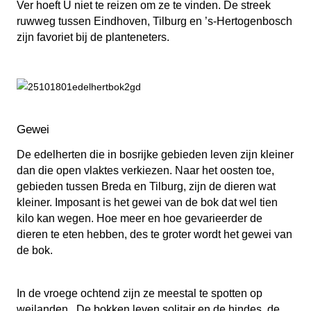
Ver hoeft U niet te reizen om ze te vinden. De streek
ruwweg tussen Eindhoven, Tilburg en ’s-Hertogenbosch
zijn favoriet bij de planteneters.
Gewei
De edelherten die in bosrijke gebieden leven zijn kleiner
dan die open vlaktes verkiezen. Naar het oosten toe,
gebieden tussen Breda en Tilburg, zijn de dieren wat
kleiner. Imposant is het gewei van de bok dat wel tien
kilo kan wegen. Hoe meer en hoe gevarieerder de
dieren te eten hebben, des te groter wordt het gewei van
de bok.
In de vroege ochtend zijn ze meestal te spotten op
weilanden. De bokken leven solitair en de hindes, de