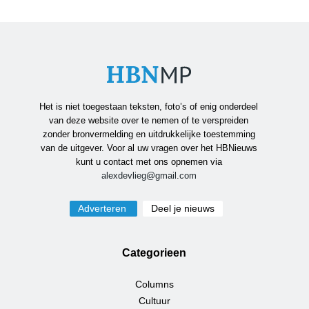
Het is niet toegestaan teksten, foto’s of enig onderdeel
van deze website over te nemen of te verspreiden
zonder bronvermelding en uitdrukkelijke toestemming
van de uitgever. Voor al uw vragen over het HBNieuws
kunt u contact met ons opnemen via
alexdevlieg@gmail.com
Adverteren
Deel je nieuws
Categorieen
Columns
Cultuur