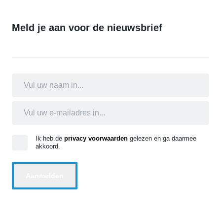
Meld je aan voor de nieuwsbrief
Ik heb de
privacy voorwaarden
gelezen en ga daarmee
akkoord.