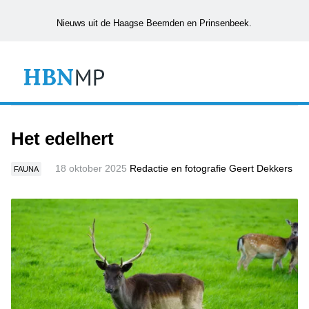
Nieuws uit de Haagse Beemden en Prinsenbeek.
Het edelhert
18 oktober 2025
Redactie en fotografie Geert Dekkers
FAUNA