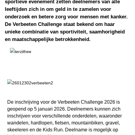
sportieve evenement zetten deelnemers van alle
leeftijden zich in om geld in te zamelen voor
onderzoek en betere zorg voor mensen met kanker.
De Verbeeten Challenge staat bekend om haar
unieke combinatie van sportiviteit, saamhorigheid
en maatschappelijke betrokkenheid.
De inschrijving voor de Verbeeten Challenge 2026 is
geopend op 5 januari 2026. Deelnemers kunnen zich
inschrijven voor verschillende onderdelen, waaronder
wandelen, hardlopen, fietsen, mountainbiken, gravel,
skeeleren en de Kids Run. Deelname is mogelijk op