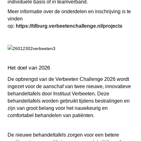
individuele basis of in teamverband.
Meer informatie over de onderdelen en inschrijving is te
vinden
op:
https://tilburg.verbeetenchallenge.nl/projects
Het doel van 2026
De opbrengst van de Verbeeten Challenge 2026 wordt
ingezet voor de aanschaf van twee nieuwe, innovatieve
behandeltafels door Instituut Verbeeten. Deze
behandeltafels worden gebruikt tijdens bestralingen en
zijn van groot belang voor het nauwkeurig en
comfortabel behandelen van patiënten.
De nieuwe behandeltafels zorgen voor een betere