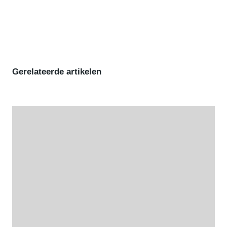
Gerelateerde artikelen