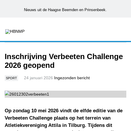
Nieuws uit de Haagse Beemden en Prinsenbeek.
Inschrijving Verbeeten Challenge
2026 geopend
24 januari 2026
Ingezonden bericht
SPORT
Op zondag 10 mei 2026 vindt de elfde editie van de
Verbeeten Challenge plaats op het terrein van
Atletiekvereniging Attila in Tilburg. Tijdens dit