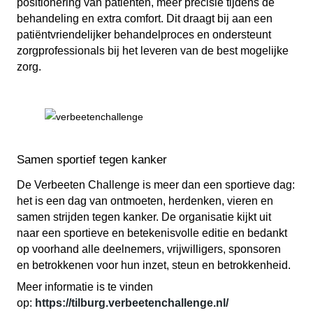
positionering van patiënten, meer precisie tijdens de
behandeling en extra comfort. Dit draagt bij aan een
patiëntvriendelijker behandelproces en ondersteunt
zorgprofessionals bij het leveren van de best mogelijke
zorg.
Samen sportief tegen kanker
De Verbeeten Challenge is meer dan een sportieve dag:
het is een dag van ontmoeten, herdenken, vieren en
samen strijden tegen kanker. De organisatie kijkt uit
naar een sportieve en betekenisvolle editie en bedankt
op voorhand alle deelnemers, vrijwilligers, sponsoren
en betrokkenen voor hun inzet, steun en betrokkenheid.
Meer informatie is te vinden
op:
https://tilburg.verbeetenchallenge.nl/