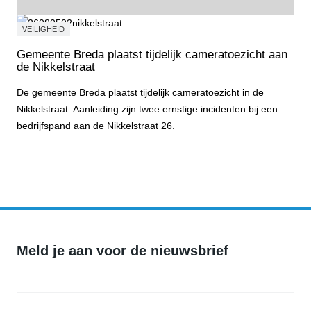
VEILIGHEID
Gemeente Breda plaatst tijdelijk cameratoezicht aan
de Nikkelstraat
De gemeente Breda plaatst tijdelijk cameratoezicht in de
Nikkelstraat. Aanleiding zijn twee ernstige incidenten bij een
bedrijfspand aan de Nikkelstraat 26.
Gemeente Breda plaatst tijdelijk cameratoezicht aan de Nikkelstraa
Meld je aan voor de nieuwsbrief