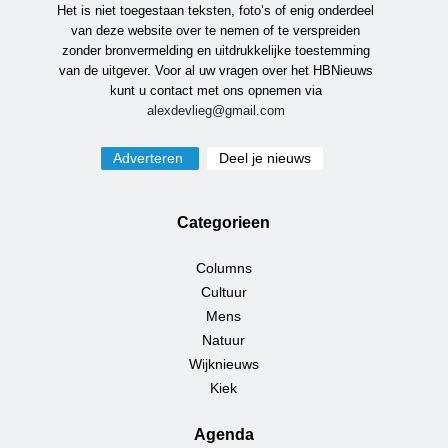
Het is niet toegestaan teksten, foto’s of enig onderdeel
van deze website over te nemen of te verspreiden
zonder bronvermelding en uitdrukkelijke toestemming
van de uitgever. Voor al uw vragen over het HBNieuws
kunt u contact met ons opnemen via
alexdevlieg@gmail.com
Adverteren
Deel je nieuws
Categorieen
Columns
Cultuur
Mens
Natuur
Wijknieuws
Kiek
Agenda