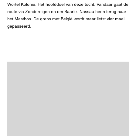
Wortel Kolonie. Het hoofddoel van deze tocht. Vandaar gaat de
route via Zondereigen en om Baarle- Nassau heen terug naar
het Mastbos. De grens met België wordt maar liefst vier maal
gepasseerd.
Fietstocht Wortelkolonie