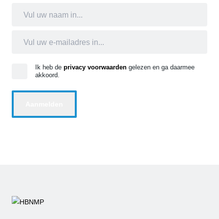
Ik heb de
privacy voorwaarden
gelezen en ga daarmee
akkoord.