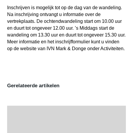
Inschrijven is mogelijk tot op de dag van de wandeling.
Na inschrijving ontvangt u informatie over de
vertrekplaats. De ochtendwandeling start om 10.00 uur
en duurt tot ongeveer 12.00 uur. ’s Middags start de
wandeling om 13.30 uur en duurt tot ongeveer 15.30 uur.
Meer informatie en het inschrijfformulier kunt u vinden
op de website van IVN Mark & Donge onder Activiteiten.
Gerelateerde artikelen