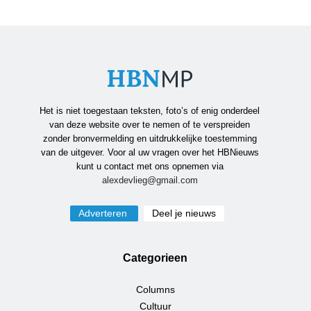
Het is niet toegestaan teksten, foto’s of enig onderdeel
van deze website over te nemen of te verspreiden
zonder bronvermelding en uitdrukkelijke toestemming
van de uitgever. Voor al uw vragen over het HBNieuws
kunt u contact met ons opnemen via
alexdevlieg@gmail.com
Adverteren
Deel je nieuws
Categorieen
Columns
Cultuur