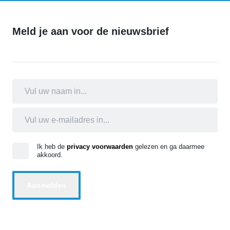
Meld je aan voor de nieuwsbrief
Ik heb de
privacy voorwaarden
gelezen en ga daarmee
akkoord.