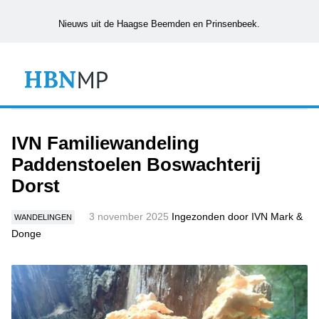
Nieuws uit de Haagse Beemden en Prinsenbeek.
IVN Familiewandeling
Paddenstoelen Boswachterij
Dorst
3 november 2025
Ingezonden door IVN Mark &
WANDELINGEN
Donge