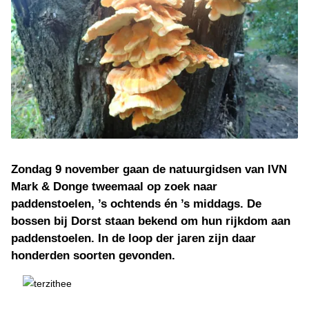
Zondag 9 november gaan de natuurgidsen van IVN
Mark & Donge tweemaal op zoek naar
paddenstoelen, ’s ochtends én ’s middags. De
bossen bij Dorst staan bekend om hun rijkdom aan
paddenstoelen. In de loop der jaren zijn daar
honderden soorten gevonden.