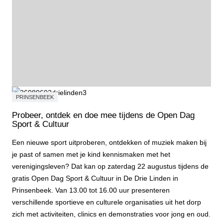
PRINSENBEEK
Probeer, ontdek en doe mee tijdens de Open Dag
Sport & Cultuur
Een nieuwe sport uitproberen, ontdekken of muziek maken bij
je past of samen met je kind kennismaken met het
verenigingsleven? Dat kan op zaterdag 22 augustus tijdens de
gratis Open Dag Sport & Cultuur in De Drie Linden in
Prinsenbeek. Van 13.00 tot 16.00 uur presenteren
verschillende sportieve en culturele organisaties uit het dorp
zich met activiteiten, clinics en demonstraties voor jong en oud.