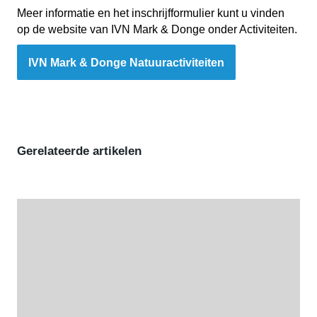
Meer informatie en het inschrijfformulier kunt u vinden
op de website van IVN Mark & Donge onder Activiteiten.
IVN Mark & Donge Natuuractiviteiten
Gerelateerde artikelen