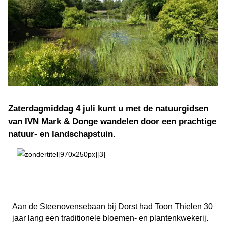
Zaterdagmiddag 4 juli kunt u met de natuurgidsen
van IVN Mark & Donge wandelen door een prachtige
natuur- en landschapstuin.
Aan de Steenovensebaan bij Dorst had Toon Thielen 30
jaar lang een traditionele bloemen- en plantenkwekerij.