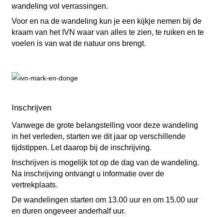
wandeling vol verrassingen.
Voor en na de wandeling kun je een kijkje nemen bij de
kraam van het IVN waar van alles te zien, te ruiken en te
voelen is van wat de natuur ons brengt.
Inschrijven
Vanwege de grote belangstelling voor deze wandeling
in het verleden, starten we dit jaar op verschillende
tijdstippen. Let daarop bij de inschrijving.
Inschrijven is mogelijk tot op de dag van de wandeling.
Na inschrijving ontvangt u informatie over de
vertrekplaats.
De wandelingen starten om 13.00 uur en om 15.00 uur
en duren ongeveer anderhalf uur.