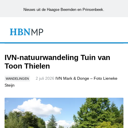
Nieuws uit de Haagse Beemden en Prinsenbeek.
IVN-natuurwandeling Tuin van
Toon Thielen
2 juli 2026
IVN Mark & Donge – Foto Lieneke
WANDELINGEN
Steijn