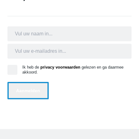
Ik heb de
privacy voorwaarden
gelezen en ga daarmee
akkoord.