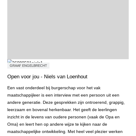
GRAAF ENGELBRECHT
Open voor jou - Niels van Loenhout
Een vast onderdeel bij burgerschap voor het vak
maatschappijleer is een interview met een persoon uit een
andere generatie. Deze gesprekken zijn ontroerend, grappig,
leerzaam en bovenal herkenbaar. Het geeft de leerlingen
inzicht in de levens van oudere personen (vaak de Opa en
Oma) en leert hen op andere wijze te kijken naar de
maatschappelijke ontwikkeling. Met heel veel plezier werken