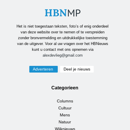
Het is niet toegestaan teksten, foto’s of enig onderdeel
van deze website over te nemen of te verspreiden
zonder bronvermelding en uitdrukkelijke toestemming
van de uitgever. Voor al uw vragen over het HBNieuws
kunt u contact met ons opnemen via
alexdevlieg@gmail.com
Adverteren
Deel je nieuws
Categorieen
Columns
Cultuur
Mens
Natuur
Wijknieuws