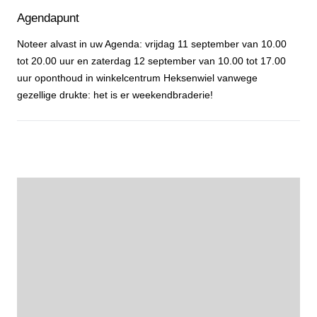
Agendapunt
Noteer alvast in uw Agenda: vrijdag 11 september van 10.00
tot 20.00 uur en zaterdag 12 september van 10.00 tot 17.00
uur oponthoud in winkelcentrum Heksenwiel vanwege
gezellige drukte: het is er weekendbraderie!
Agendapunt