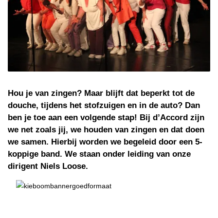
Hou je van zingen? Maar blijft dat beperkt tot de
douche, tijdens het stofzuigen en in de auto? Dan
ben je toe aan een volgende stap! Bij d’Accord zijn
we net zoals jij, we houden van zingen en dat doen
we samen. Hierbij worden we begeleid door een 5-
koppige band. We staan onder leiding van onze
dirigent Niels Loose.