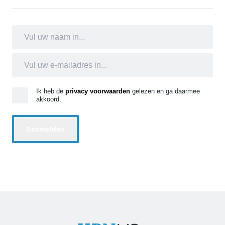
Ik heb de
privacy voorwaarden
gelezen en ga daarmee
akkoord.