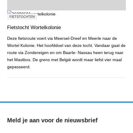
FIETSTOCHTEN
Fietstocht Wortelkolonie
Deze fietsroute voert via Meersel-Dreef en Meerle naar de
Wortel Kolonie. Het hoofddoel van deze tocht. Vandaar gaat de
route via Zondereigen en om Baarle- Nassau heen terug naar
het Mastbos. De grens met België wordt maar liefst vier maal
gepasseerd.
Fietstocht Wortelkolonie
Meld je aan voor de nieuwsbrief