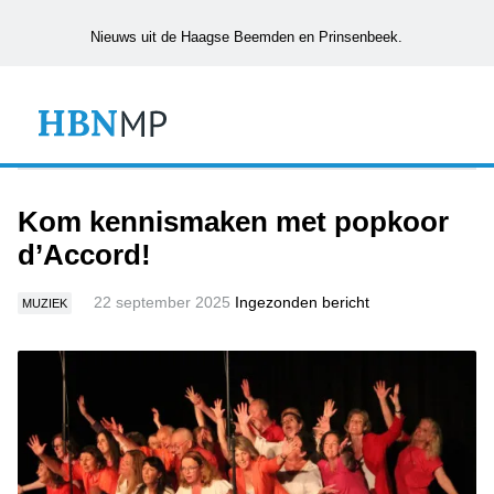
Nieuws uit de Haagse Beemden en Prinsenbeek.
Kom kennismaken met popkoor
d’Accord!
22 september 2025
Ingezonden bericht
MUZIEK