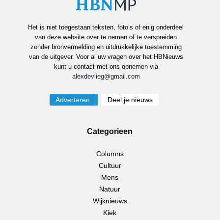
Het is niet toegestaan teksten, foto’s of enig onderdeel
van deze website over te nemen of te verspreiden
zonder bronvermelding en uitdrukkelijke toestemming
van de uitgever. Voor al uw vragen over het HBNieuws
kunt u contact met ons opnemen via
alexdevlieg@gmail.com
Adverteren
Deel je nieuws
Categorieen
Columns
Cultuur
Mens
Natuur
Wijknieuws
Kiek