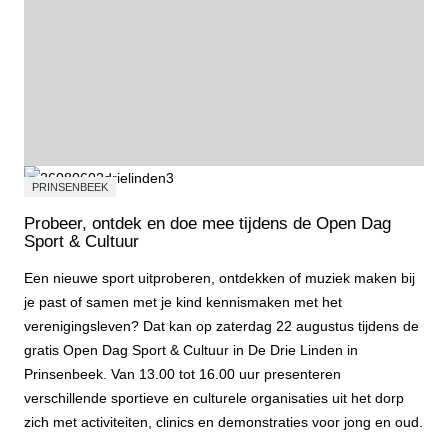
PRINSENBEEK
Probeer, ontdek en doe mee tijdens de Open Dag
Sport & Cultuur
Een nieuwe sport uitproberen, ontdekken of muziek maken bij
je past of samen met je kind kennismaken met het
verenigingsleven? Dat kan op zaterdag 22 augustus tijdens de
gratis Open Dag Sport & Cultuur in De Drie Linden in
Prinsenbeek. Van 13.00 tot 16.00 uur presenteren
verschillende sportieve en culturele organisaties uit het dorp
zich met activiteiten, clinics en demonstraties voor jong en oud.