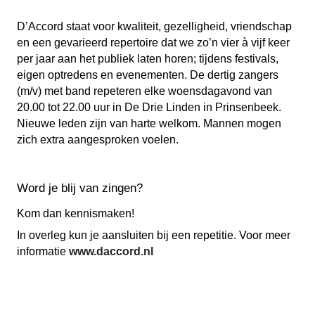
D’Accord staat voor kwaliteit, gezelligheid, vriendschap
en een gevarieerd repertoire dat we zo’n vier à vijf keer
per jaar aan het publiek laten horen; tijdens festivals,
eigen optredens en evenementen. De dertig zangers
(m/v) met band repeteren elke woensdagavond van
20.00 tot 22.00 uur in De Drie Linden in Prinsenbeek.
Nieuwe leden zijn van harte welkom. Mannen mogen
zich extra aangesproken voelen.
Word je blij van zingen?
Kom dan kennismaken!
In overleg kun je aansluiten bij een repetitie. Voor meer
informatie
www.daccord.nl