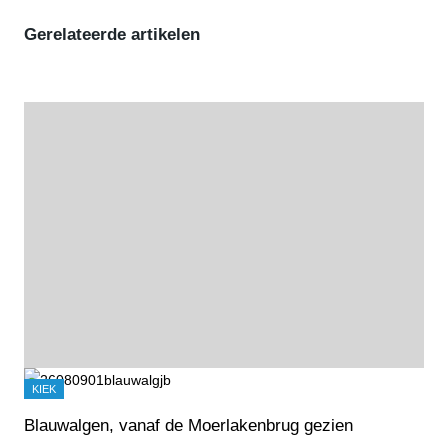
Gerelateerde artikelen
KIEK
Blauwalgen, vanaf de Moerlakenbrug gezien