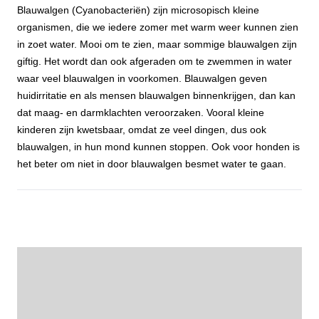
Blauwalgen (Cyanobacteriën) zijn microsopisch kleine
organismen, die we iedere zomer met warm weer kunnen zien
in zoet water. Mooi om te zien, maar sommige blauwalgen zijn
giftig. Het wordt dan ook afgeraden om te zwemmen in water
waar veel blauwalgen in voorkomen. Blauwalgen geven
huidirritatie en als mensen blauwalgen binnenkrijgen, dan kan
dat maag- en darmklachten veroorzaken. Vooral kleine
kinderen zijn kwetsbaar, omdat ze veel dingen, dus ook
blauwalgen, in hun mond kunnen stoppen. Ook voor honden is
het beter om niet in door blauwalgen besmet water te gaan.
Blauwalgen, vanaf de Moerlakenbrug gezien