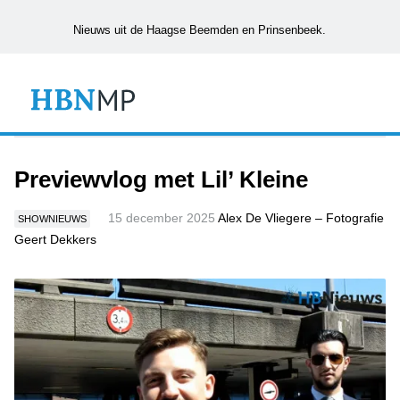
Nieuws uit de Haagse Beemden en Prinsenbeek.
Previewvlog met Lil’ Kleine
15 december 2025
Alex De Vliegere – Fotografie
SHOWNIEUWS
Geert Dekkers