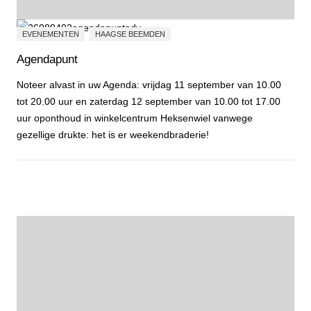
EVENEMENTEN
HAAGSE BEEMDEN
Agendapunt
Noteer alvast in uw Agenda: vrijdag 11 september van 10.00
tot 20.00 uur en zaterdag 12 september van 10.00 tot 17.00
uur oponthoud in winkelcentrum Heksenwiel vanwege
gezellige drukte: het is er weekendbraderie!
Agendapunt