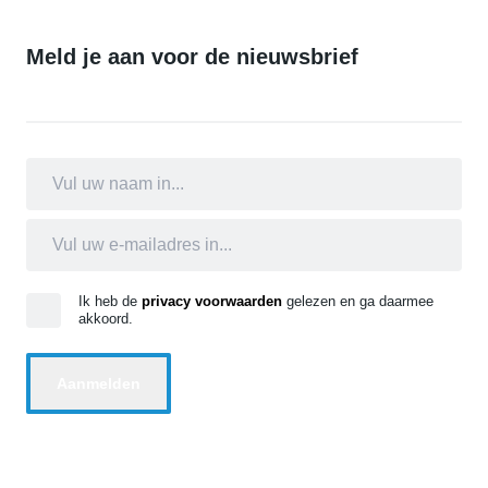
Meld je aan voor de nieuwsbrief
Ik heb de
privacy voorwaarden
gelezen en ga daarmee
akkoord.