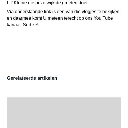
Lil’ Kleine die onze wijk de groeten doet.
Via onderstaande link is een van die vlogjes te bekijken
en daarmee komt U meteen terecht op ons You Tube
kanaal. Surf ze!
Gerelateerde artikelen