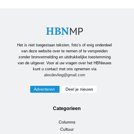
Het is niet toegestaan teksten, foto’s of enig onderdeel
van deze website over te nemen of te verspreiden
zonder bronvermelding en uitdrukkelijke toestemming
van de uitgever. Voor al uw vragen over het HBNieuws
kunt u contact met ons opnemen via
alexdevlieg@gmail.com
Adverteren
Deel je nieuws
Categorieen
Columns
Cultuur