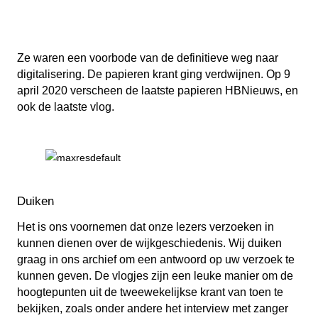
Ze waren een voorbode van de definitieve weg naar
digitalisering. De papieren krant ging verdwijnen. Op 9
april 2020 verscheen de laatste papieren HBNieuws, en
ook de laatste vlog.
Duiken
Het is ons voornemen dat onze lezers verzoeken in
kunnen dienen over de wijkgeschiedenis. Wij duiken
graag in ons archief om een antwoord op uw verzoek te
kunnen geven. De vlogjes zijn een leuke manier om de
hoogtepunten uit de tweewekelijkse krant van toen te
bekijken, zoals onder andere het interview met zanger