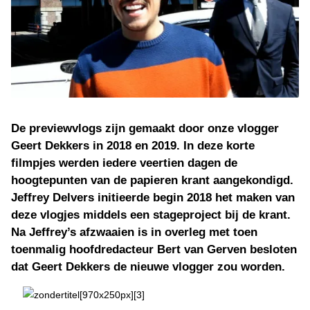
De previewvlogs zijn gemaakt door onze vlogger
Geert Dekkers in 2018 en 2019. In deze korte
filmpjes werden iedere veertien dagen de
hoogtepunten van de papieren krant aangekondigd.
Jeffrey Delvers initieerde begin 2018 het maken van
deze vlogjes middels een stageproject bij de krant.
Na Jeffrey’s afzwaaien is in overleg met toen
toenmalig hoofdredacteur Bert van Gerven besloten
dat Geert Dekkers de nieuwe vlogger zou worden.