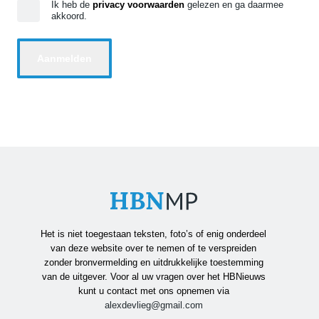
Ik heb de
privacy voorwaarden
gelezen en ga daarmee
akkoord.
Het is niet toegestaan teksten, foto’s of enig onderdeel
van deze website over te nemen of te verspreiden
zonder bronvermelding en uitdrukkelijke toestemming
van de uitgever. Voor al uw vragen over het HBNieuws
kunt u contact met ons opnemen via
alexdevlieg@gmail.com