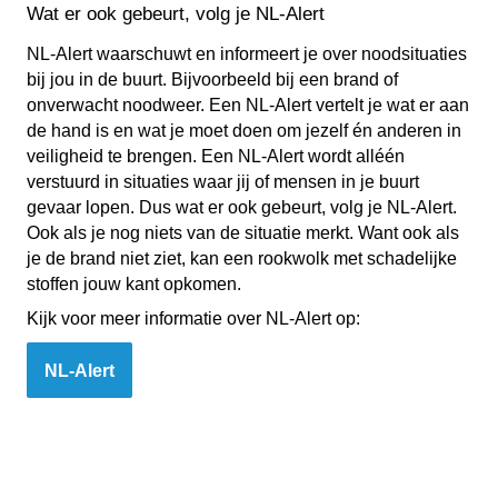
Wat er ook gebeurt, volg je NL-Alert
NL-Alert waarschuwt en informeert je over noodsituaties
bij jou in de buurt. Bijvoorbeeld bij een brand of
onverwacht noodweer. Een NL-Alert vertelt je wat er aan
de hand is en wat je moet doen om jezelf én anderen in
veiligheid te brengen. Een NL-Alert wordt alléén
verstuurd in situaties waar jij of mensen in je buurt
gevaar lopen. Dus wat er ook gebeurt, volg je NL-Alert.
Ook als je nog niets van de situatie merkt. Want ook als
je de brand niet ziet, kan een rookwolk met schadelijke
stoffen jouw kant opkomen.
Kijk voor meer informatie over NL-Alert op:
NL-Alert