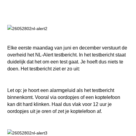
Elke eerste maandag van juni en december verstuurt de
overheid het NL-Alert testbericht. In het testbericht staat
duidelijk dat het om een test gaat. Je hoeft dus niets te
doen. Het testbericht ziet er zo uit:
Let op: je hoort een alarmgeluid als het testbericht
binnenkomt. Vooral via oordopjes of een koptelefoon
kan dit hard klinken. Haal dus vlak voor 12 uur je
oordopjes uit je oren of zet je koptelefoon af.