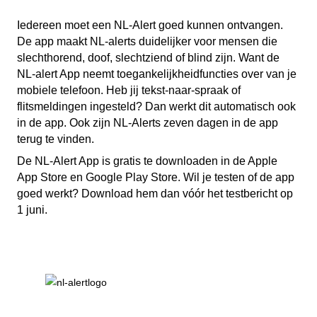
Iedereen moet een NL-Alert goed kunnen ontvangen.
De app maakt NL-alerts duidelijker voor mensen die
slechthorend, doof, slechtziend of blind zijn. Want de
NL-alert App neemt toegankelijkheidfuncties over van je
mobiele telefoon. Heb jij tekst-naar-spraak of
flitsmeldingen ingesteld? Dan werkt dit automatisch ook
in de app. Ook zijn NL-Alerts zeven dagen in de app
terug te vinden.
De NL-Alert App is gratis te downloaden in de Apple
App Store en Google Play Store. Wil je testen of de app
goed werkt? Download hem dan vóór het testbericht op
1 juni.