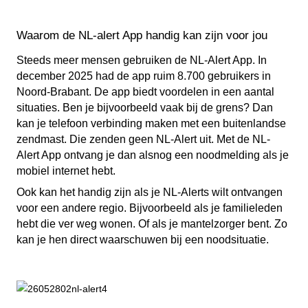
Waarom de NL-alert App handig kan zijn voor jou
Steeds meer mensen gebruiken de NL-Alert App. In
december 2025 had de app ruim 8.700 gebruikers in
Noord-Brabant. De app biedt voordelen in een aantal
situaties. Ben je bijvoorbeeld vaak bij de grens? Dan
kan je telefoon verbinding maken met een buitenlandse
zendmast. Die zenden geen NL-Alert uit. Met de NL-
Alert App ontvang je dan alsnog een noodmelding als je
mobiel internet hebt.
Ook kan het handig zijn als je NL-Alerts wilt ontvangen
voor een andere regio. Bijvoorbeeld als je familieleden
hebt die ver weg wonen. Of als je mantelzorger bent. Zo
kan je hen direct waarschuwen bij een noodsituatie.