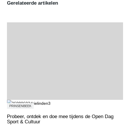
Gerelateerde artikelen
PRINSENBEEK
Probeer, ontdek en doe mee tijdens de Open Dag
Sport & Cultuur