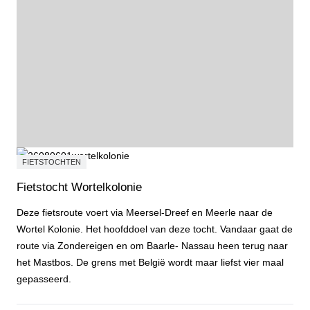
FIETSTOCHTEN
Fietstocht Wortelkolonie
Deze fietsroute voert via Meersel-Dreef en Meerle naar de
Wortel Kolonie. Het hoofddoel van deze tocht. Vandaar gaat de
route via Zondereigen en om Baarle- Nassau heen terug naar
het Mastbos. De grens met België wordt maar liefst vier maal
gepasseerd.