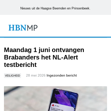
Nieuws uit de Haagse Beemden en Prinsenbeek.
Maandag 1 juni ontvangen
Brabanders het NL-Alert
testbericht
28 mei 2026
Ingezonden bericht
VEILIGHEID