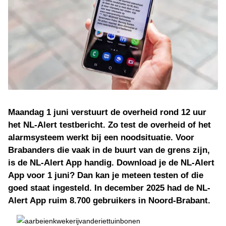
Maandag 1 juni verstuurt de overheid rond 12 uur
het NL-Alert testbericht. Zo test de overheid of het
alarmsysteem werkt bij een noodsituatie. Voor
Brabanders die vaak in de buurt van de grens zijn,
is de NL-Alert App handig. Download je de NL-Alert
App voor 1 juni? Dan kan je meteen testen of die
goed staat ingesteld. In december 2025 had de NL-
Alert App ruim 8.700 gebruikers in Noord-Brabant.