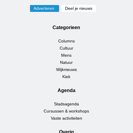
Adverteren
Deel je nieuws
Categorieen
Columns
Cultuur
Mens
Natuur
Wijknieuws
Kiek
Agenda
Stadsagenda
Cursussen & workshops
Vaste activiteiten
Overig