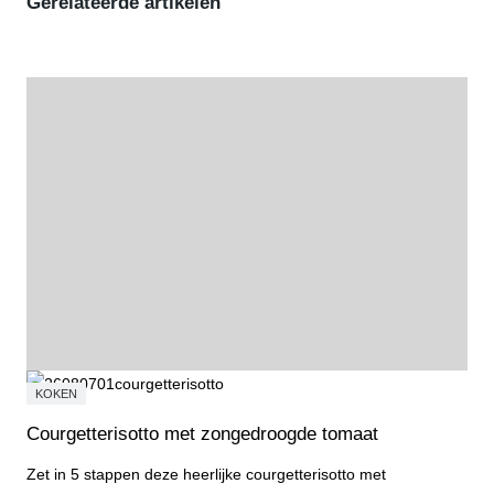
Gerelateerde artikelen
KOKEN
Courgetterisotto met zongedroogde tomaat
Zet in 5 stappen deze heerlijke courgetterisotto met