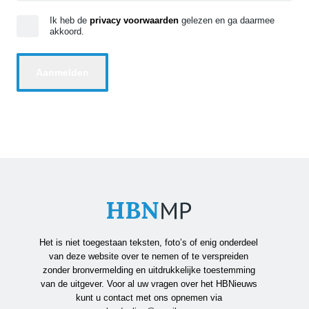
Ik heb de
privacy voorwaarden
gelezen en ga daarmee
akkoord.
Het is niet toegestaan teksten, foto’s of enig onderdeel
van deze website over te nemen of te verspreiden
zonder bronvermelding en uitdrukkelijke toestemming
van de uitgever. Voor al uw vragen over het HBNieuws
kunt u contact met ons opnemen via