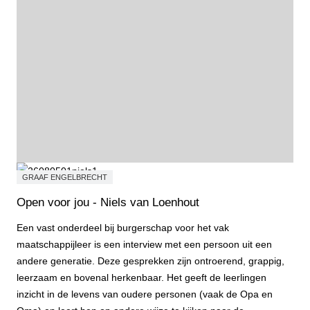
GRAAF ENGELBRECHT
Open voor jou - Niels van Loenhout
Een vast onderdeel bij burgerschap voor het vak
maatschappijleer is een interview met een persoon uit een
andere generatie. Deze gesprekken zijn ontroerend, grappig,
leerzaam en bovenal herkenbaar. Het geeft de leerlingen
inzicht in de levens van oudere personen (vaak de Opa en