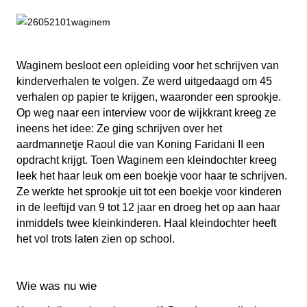
Waginem besloot een opleiding voor het schrijven van
kinderverhalen te volgen. Ze werd uitgedaagd om 45
verhalen op papier te krijgen, waaronder een sprookje.
Op weg naar een interview voor de wijkkrant kreeg ze
ineens het idee: Ze ging schrijven over het
aardmannetje Raoul die van Koning Faridani II een
opdracht krijgt. Toen Waginem een kleindochter kreeg
leek het haar leuk om een boekje voor haar te schrijven.
Ze werkte het sprookje uit tot een boekje voor kinderen
in de leeftijd van 9 tot 12 jaar en droeg het op aan haar
inmiddels twee kleinkinderen. Haal kleindochter heeft
het vol trots laten zien op school.
Wie was nu wie