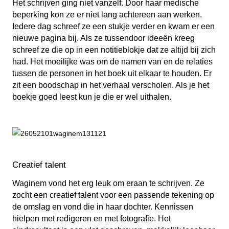
Het schrijven ging niet vanzelf. Door haar medische
beperking kon ze er niet lang achtereen aan werken.
Iedere dag schreef ze een stukje verder en kwam er een
nieuwe pagina bij. Als ze tussendoor ideeën kreeg
schreef ze die op in een notitieblokje dat ze altijd bij zich
had. Het moeilijke was om de namen van en de relaties
tussen de personen in het boek uit elkaar te houden. Er
zit een boodschap in het verhaal verscholen. Als je het
boekje goed leest kun je die er wel uithalen.
Creatief talent
Waginem vond het erg leuk om eraan te schrijven. Ze
zocht een creatief talent voor een passende tekening op
de omslag en vond die in haar dochter. Kennissen
hielpen met redigeren en met fotografie. Het