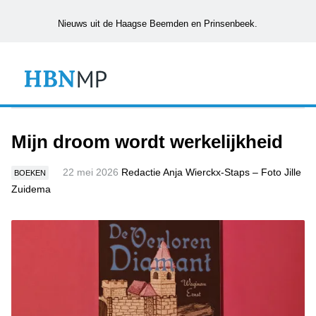
Nieuws uit de Haagse Beemden en Prinsenbeek.
Mijn droom wordt werkelijkheid
22 mei 2026
Redactie Anja Wierckx-Staps – Foto Jille
BOEKEN
Zuidema