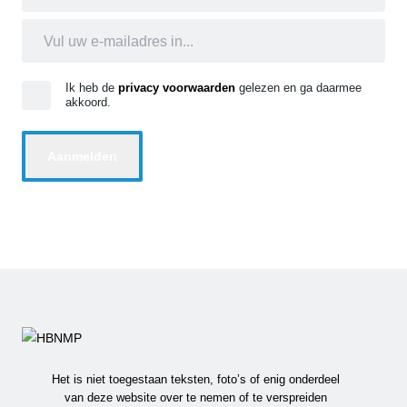
Ik heb de
privacy voorwaarden
gelezen en ga daarmee
akkoord.
Het is niet toegestaan teksten, foto’s of enig onderdeel
van deze website over te nemen of te verspreiden