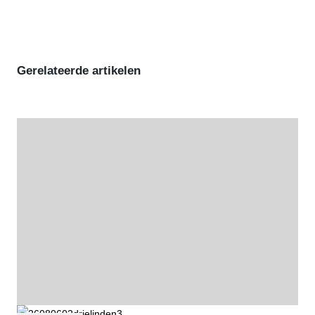
Gerelateerde artikelen