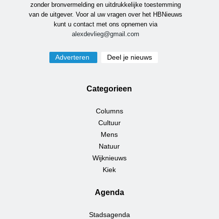
zonder bronvermelding en uitdrukkelijke toestemming
van de uitgever. Voor al uw vragen over het HBNieuws
kunt u contact met ons opnemen via
alexdevlieg@gmail.com
Adverteren
Deel je nieuws
Categorieen
Columns
Cultuur
Mens
Natuur
Wijknieuws
Kiek
Agenda
Stadsagenda