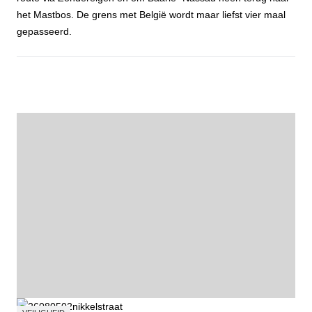
het Mastbos. De grens met België wordt maar liefst vier maal
gepasseerd.
Fietstocht Wortelkolonie