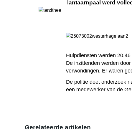
lantaarnpaal werd volle
Hulpdiensten werden 20.46 
De inzittenden werden door
verwondingen. Er waren gee
De politie doet onderzoek n
een medewerker van de Geme
Gerelateerde artikelen