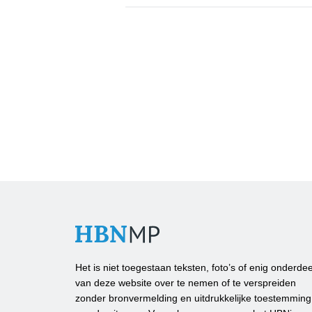
Het is niet toegestaan teksten, foto’s of enig onderdee
van deze website over te nemen of te verspreiden
zonder bronvermelding en uitdrukkelijke toestemming