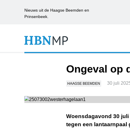
Nieuws uit de Haagse Beemden en
Prinsenbeek.
Ongeval op 
30 juli 202
HAAGSE BEEMDEN
Woensdagavond 30 juli 
tegen een lantaarnpaal