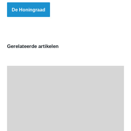
De Honingraad
Gerelateerde artikelen