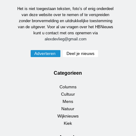
Het is niet toegestaan teksten, foto’s of enig onderdeel
van deze website over te nemen of te verspreiden
zonder bronvermelding en uitdrukkelijke toestemming
van de uitgever. Voor al uw vragen over het HBNieuws
kunt u contact met ons opnemen via
alexdevlieg@gmail.com
Adverteren
Deel je nieuws
Categorieen
Columns
Cultuur
Mens
Natuur
Wijknieuws
Kiek