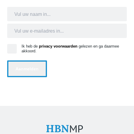
Ik heb de
privacy voorwaarden
gelezen en ga daarmee
akkoord.