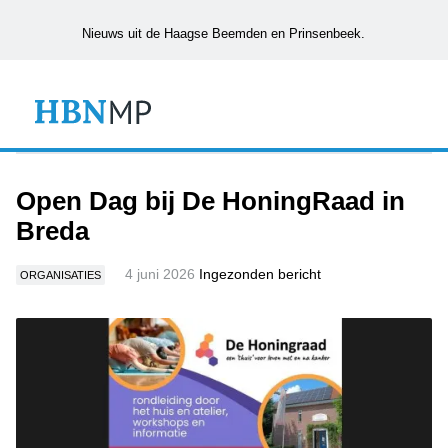
Nieuws uit de Haagse Beemden en Prinsenbeek.
Open Dag bij De HoningRaad in
Breda
4 juni 2026
Ingezonden bericht
ORGANISATIES