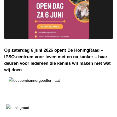
Op zaterdag 6 juni 2026 opent De HoningRaad –
IPSO-centrum voor leven met en na kanker – haar
deuren voor iedereen die kennis wil maken met wat
wij doen.