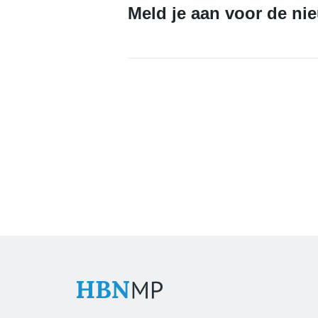
Meld je aan voor de ni