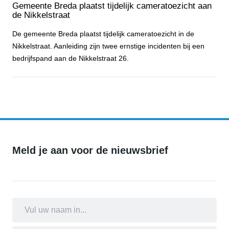
Gemeente Breda plaatst tijdelijk cameratoezicht aan
de Nikkelstraat
De gemeente Breda plaatst tijdelijk cameratoezicht in de
Nikkelstraat. Aanleiding zijn twee ernstige incidenten bij een
bedrijfspand aan de Nikkelstraat 26.
Gemeente Breda plaatst tijdelijk cameratoezicht aan de Nikkelstraa
Meld je aan voor de nieuwsbrief