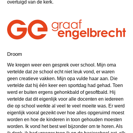
overtuigd van de kerk.
Droom
We kregen weer een gesprek over school. Mijn oma
vertelde dat ze school echt niet leuk vond, er waren
geen creatieve vakken. Mijn opa vulde haar aan. Die
vertelde dat hij één keer een sportdag had gehad. Toen
werd er buiten ergens gehonkbald of gesoftbald. Hij
vertelde dat dit eigenlijk voor alle docenten en iedereen
die op school werkte al veel te veel moeite was. Er werd
eigenlijk vooral gezeikt over hoe alles opgeruimd moest
worden en hoe de kinderen in toon gehouden moesten
worden. Ik vond het best wel bijzonder om te horen. Als