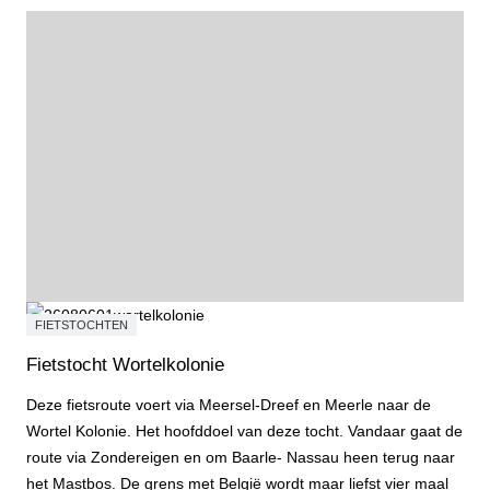
FIETSTOCHTEN
Fietstocht Wortelkolonie
Deze fietsroute voert via Meersel-Dreef en Meerle naar de
Wortel Kolonie. Het hoofddoel van deze tocht. Vandaar gaat de
route via Zondereigen en om Baarle- Nassau heen terug naar
het Mastbos. De grens met België wordt maar liefst vier maal