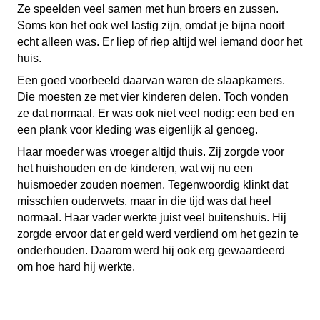
Ze speelden veel samen met hun broers en zussen.
Soms kon het ook wel lastig zijn, omdat je bijna nooit
echt alleen was. Er liep of riep altijd wel iemand door het
huis.
Een goed voorbeeld daarvan waren de slaapkamers.
Die moesten ze met vier kinderen delen. Toch vonden
ze dat normaal. Er was ook niet veel nodig: een bed en
een plank voor kleding was eigenlijk al genoeg.
Haar moeder was vroeger altijd thuis. Zij zorgde voor
het huishouden en de kinderen, wat wij nu een
huismoeder zouden noemen. Tegenwoordig klinkt dat
misschien ouderwets, maar in die tijd was dat heel
normaal. Haar vader werkte juist veel buitenshuis. Hij
zorgde ervoor dat er geld werd verdiend om het gezin te
onderhouden. Daarom werd hij ook erg gewaardeerd
om hoe hard hij werkte.