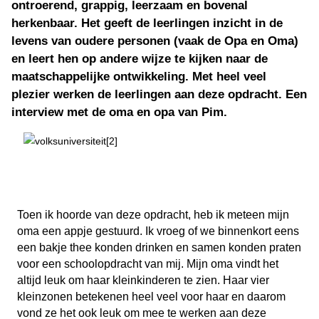
ontroerend, grappig, leerzaam en bovenal
herkenbaar. Het geeft de leerlingen inzicht in de
levens van oudere personen (vaak de Opa en Oma)
en leert hen op andere wijze te kijken naar de
maatschappelijke ontwikkeling. Met heel veel
plezier werken de leerlingen aan deze opdracht. Een
interview met de oma en opa van Pim.
Toen ik hoorde van deze opdracht, heb ik meteen mijn
oma een appje gestuurd. Ik vroeg of we binnenkort eens
een bakje thee konden drinken en samen konden praten
voor een schoolopdracht van mij. Mijn oma vindt het
altijd leuk om haar kleinkinderen te zien. Haar vier
kleinzonen betekenen heel veel voor haar en daarom
vond ze het ook leuk om mee te werken aan deze