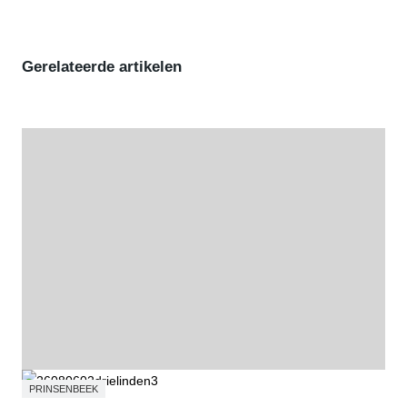
Gerelateerde artikelen
PRINSENBEEK