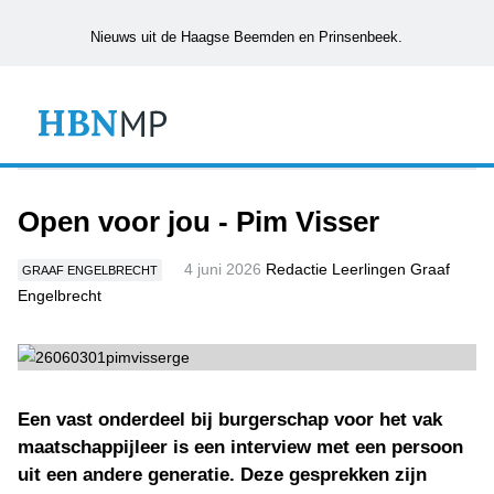
Nieuws uit de Haagse Beemden en Prinsenbeek.
Open voor jou - Pim Visser
4 juni 2026
Redactie Leerlingen Graaf
GRAAF ENGELBRECHT
Engelbrecht
Een vast onderdeel bij burgerschap voor het vak
maatschappijleer is een interview met een persoon
uit een andere generatie. Deze gesprekken zijn