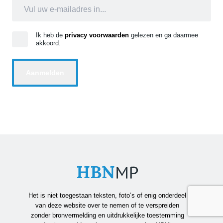
Ik heb de
privacy voorwaarden
gelezen en ga daarmee
akkoord.
Het is niet toegestaan teksten, foto’s of enig onderdeel
van deze website over te nemen of te verspreiden
zonder bronvermelding en uitdrukkelijke toestemming