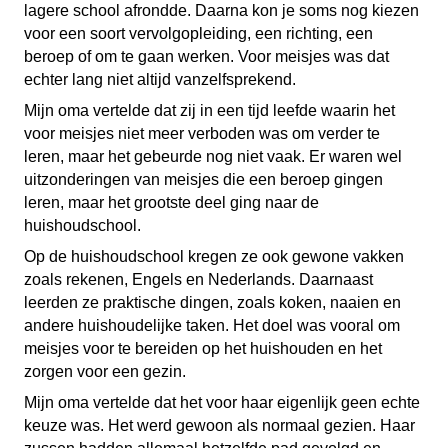
lagere school afrondde. Daarna kon je soms nog kiezen
voor een soort vervolgopleiding, een richting, een
beroep of om te gaan werken. Voor meisjes was dat
echter lang niet altijd vanzelfsprekend.
Mijn oma vertelde dat zij in een tijd leefde waarin het
voor meisjes niet meer verboden was om verder te
leren, maar het gebeurde nog niet vaak. Er waren wel
uitzonderingen van meisjes die een beroep gingen
leren, maar het grootste deel ging naar de
huishoudschool.
Op de huishoudschool kregen ze ook gewone vakken
zoals rekenen, Engels en Nederlands. Daarnaast
leerden ze praktische dingen, zoals koken, naaien en
andere huishoudelijke taken. Het doel was vooral om
meisjes voor te bereiden op het huishouden en het
zorgen voor een gezin.
Mijn oma vertelde dat het voor haar eigenlijk geen echte
keuze was. Het werd gewoon als normaal gezien. Haar