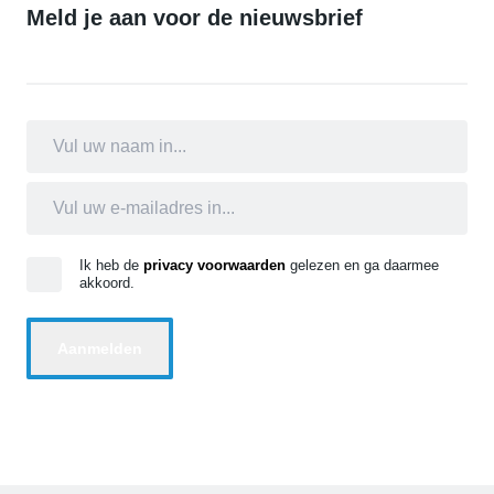
Meld je aan voor de nieuwsbrief
Ik heb de
privacy voorwaarden
gelezen en ga daarmee
akkoord.