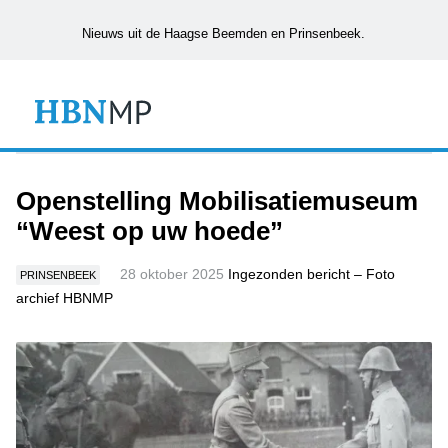
Nieuws uit de Haagse Beemden en Prinsenbeek.
Openstelling Mobilisatiemuseum
“Weest op uw hoede”
28 oktober 2025
Ingezonden bericht – Foto
PRINSENBEEK
archief HBNMP