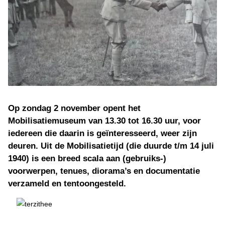
Op zondag 2 november opent het
Mobilisatiemuseum van 13.30 tot 16.30 uur, voor
iedereen die daarin is geïnteresseerd, weer zijn
deuren. Uit de Mobilisatietijd (die duurde t/m 14 juli
1940) is een breed scala aan (gebruiks-)
voorwerpen, tenues, diorama’s en documentatie
verzameld en tentoongesteld.