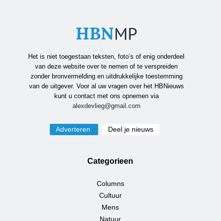
Het is niet toegestaan teksten, foto’s of enig onderdeel
van deze website over te nemen of te verspreiden
zonder bronvermelding en uitdrukkelijke toestemming
van de uitgever. Voor al uw vragen over het HBNieuws
kunt u contact met ons opnemen via
alexdevlieg@gmail.com
Adverteren
Deel je nieuws
Categorieen
Columns
Cultuur
Mens
Natuur