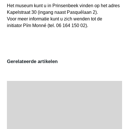
Het museum kunt u in Prinsenbeek vinden op het adres
Kapelstraat 30 (ingang naast Pasquélaan 2).
Voor meer informatie kunt u zich wenden tot de
initiator Pím Monné (tel. 06 164 150 02).
Gerelateerde artikelen