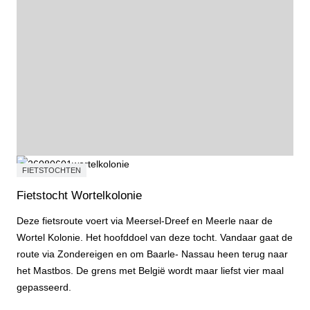
FIETSTOCHTEN
Fietstocht Wortelkolonie
Deze fietsroute voert via Meersel-Dreef en Meerle naar de
Wortel Kolonie. Het hoofddoel van deze tocht. Vandaar gaat de
route via Zondereigen en om Baarle- Nassau heen terug naar
het Mastbos. De grens met België wordt maar liefst vier maal
gepasseerd.