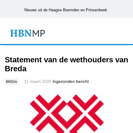
Nieuws uit de Haagse Beemden en Prinsenbeek.
Statement van de wethouders van
Breda
11 maart 2026
Ingezonden bericht
BREDA