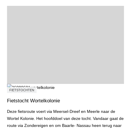
FIETSTOCHTEN
Fietstocht Wortelkolonie
Deze fietsroute voert via Meersel-Dreef en Meerle naar de
Wortel Kolonie. Het hoofddoel van deze tocht. Vandaar gaat de
route via Zondereigen en om Baarle- Nassau heen terug naar