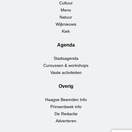
Cultuur
Mens
Natuur
Wijknieuws
Kiek
Agenda
Stadsagenda
Cursussen & workshops
Vaste activiteiten
Overig
Haagse Beemden Info
Prinsenbeek info
De Redactie
Adverteren