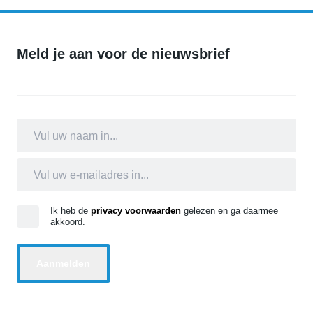
Meld je aan voor de nieuwsbrief
Ik heb de
privacy voorwaarden
gelezen en ga daarmee
akkoord.