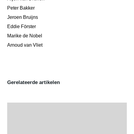
Peter Bakker
Jeroen Bruijns
Eddie Förster
Marike de Nobel
Arnoud van Vliet
Gerelateerde artikelen