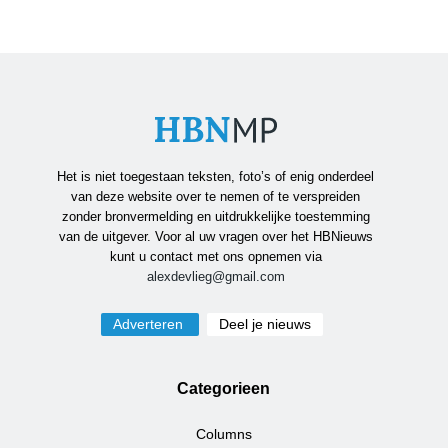
Het is niet toegestaan teksten, foto’s of enig onderdeel
van deze website over te nemen of te verspreiden
zonder bronvermelding en uitdrukkelijke toestemming
van de uitgever. Voor al uw vragen over het HBNieuws
kunt u contact met ons opnemen via
alexdevlieg@gmail.com
Adverteren
Deel je nieuws
Categorieen
Columns