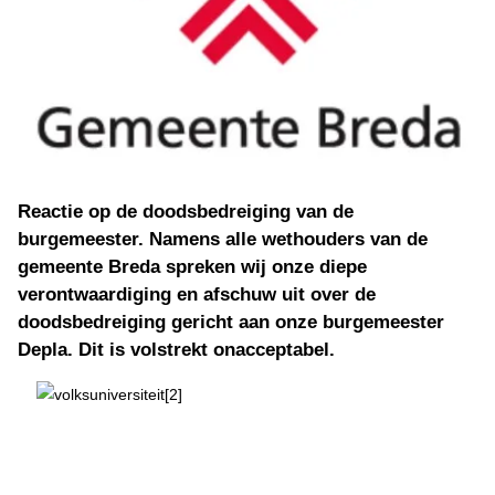
Reactie op de doodsbedreiging van de
burgemeester. Namens alle wethouders van de
gemeente Breda spreken wij onze diepe
verontwaardiging en afschuw uit over de
doodsbedreiging gericht aan onze burgemeester
Depla. Dit is volstrekt onacceptabel.