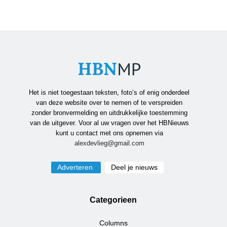
Het is niet toegestaan teksten, foto’s of enig onderdeel
van deze website over te nemen of te verspreiden
zonder bronvermelding en uitdrukkelijke toestemming
van de uitgever. Voor al uw vragen over het HBNieuws
kunt u contact met ons opnemen via
alexdevlieg@gmail.com
Adverteren
Deel je nieuws
Categorieen
Columns