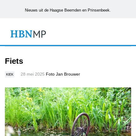
Nieuws uit de Haagse Beemden en Prinsenbeek.
Fiets
28 mei 2025
Foto Jan Brouwer
KIEK