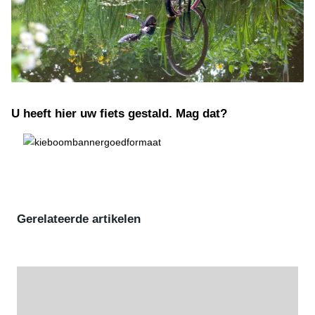
U heeft hier uw fiets gestald. Mag dat?
Gerelateerde artikelen