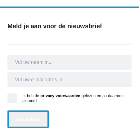
Meld je aan voor de nieuwsbrief
Ik heb de
privacy voorwaarden
gelezen en ga daarmee
akkoord.