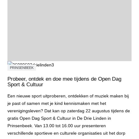
PRINSENBEEK
Probeer, ontdek en doe mee tijdens de Open Dag
Sport & Cultuur
Een nieuwe sport uitproberen, ontdekken of muziek maken bij
je past of samen met je kind kennismaken met het
verenigingsleven? Dat kan op zaterdag 22 augustus tijdens de
gratis Open Dag Sport & Cultuur in De Drie Linden in
Prinsenbeek. Van 13.00 tot 16.00 uur presenteren
verschillende sportieve en culturele organisaties uit het dorp