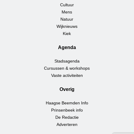
Cultuur
Mens
Natuur
Wijknieuws
Kiek
Agenda
Stadsagenda
Cursussen & workshops
Vaste activiteiten
Overig
Haagse Beemden Info
Prinsenbeek info
De Redactie
Adverteren