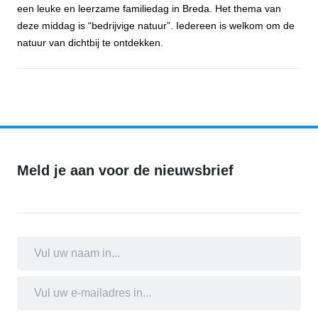
een leuke en leerzame familiedag in Breda. Het thema van
deze middag is “bedrijvige natuur”. Iedereen is welkom om de
natuur van dichtbij te ontdekken.
Familiewandeling Plukroute Princenhage
Meld je aan voor de nieuwsbrief