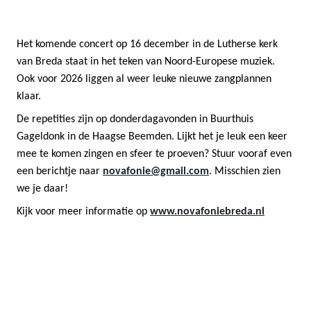
Het komende concert op 16 december in de Lutherse kerk
van Breda staat in het teken van Noord-Europese muziek.
Ook voor 2026 liggen al weer leuke nieuwe zangplannen
klaar.
De repetities zijn op donderdagavonden in Buurthuis
Gageldonk in de Haagse Beemden. Lijkt het je leuk een keer
mee te komen zingen en sfeer te proeven? Stuur vooraf even
een berichtje naar
novafonie@gmail.com
. Misschien zien
we je daar!
Kijk voor meer informatie op
www.novafoniebreda.nl