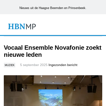
Nieuws uit de Haagse Beemden en Prinsenbeek.
Vocaal Ensemble Novafonie zoekt
nieuwe leden
5 september 2025
Ingezonden bericht
MUZIEK