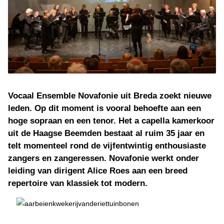
Vocaal Ensemble Novafonie uit Breda zoekt nieuwe
leden. Op dit moment is vooral behoefte aan een
hoge sopraan en een tenor. Het a capella kamerkoor
uit de Haagse Beemden bestaat al ruim 35 jaar en
telt momenteel rond de vijfentwintig enthousiaste
zangers en zangeressen. Novafonie werkt onder
leiding van dirigent Alice Roes aan een breed
repertoire van klassiek tot modern.