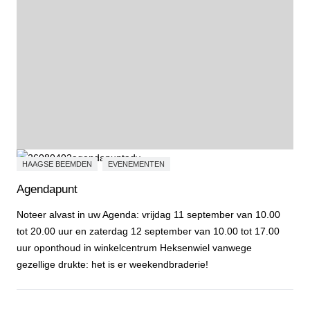
HAAGSE BEEMDEN
EVENEMENTEN
Agendapunt
Noteer alvast in uw Agenda: vrijdag 11 september van 10.00
tot 20.00 uur en zaterdag 12 september van 10.00 tot 17.00
uur oponthoud in winkelcentrum Heksenwiel vanwege
gezellige drukte: het is er weekendbraderie!
Agendapunt