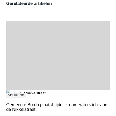
Gerelateerde artikelen
VEILIGHEID
Gemeente Breda plaatst tijdelijk cameratoezicht aan
de Nikkelstraat