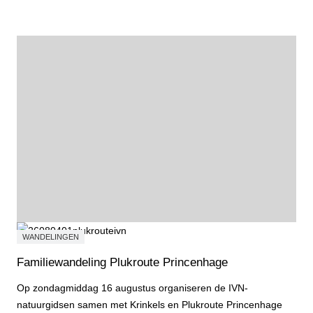
WANDELINGEN
Familiewandeling Plukroute Princenhage
Op zondagmiddag 16 augustus organiseren de IVN-
natuurgidsen samen met Krinkels en Plukroute Princenhage