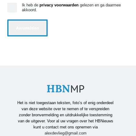
Ik heb de
privacy voorwaarden
gelezen en ga daarmee
akkoord.
Het is niet toegestaan teksten, foto’s of enig onderdeel
van deze website over te nemen of te verspreiden
zonder bronvermelding en uitdrukkelijke toestemming
van de uitgever. Voor al uw vragen over het HBNieuws
kunt u contact met ons opnemen via
alexdevlieg@gmail.com