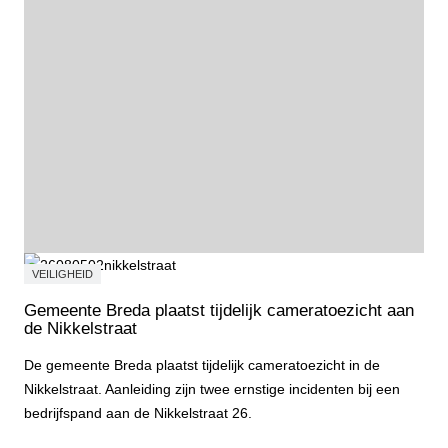
VEILIGHEID
Gemeente Breda plaatst tijdelijk cameratoezicht aan
de Nikkelstraat
De gemeente Breda plaatst tijdelijk cameratoezicht in de
Nikkelstraat. Aanleiding zijn twee ernstige incidenten bij een
bedrijfspand aan de Nikkelstraat 26.