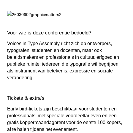
Voor wie is deze conferentie bedoeld?
Voices in Type Assembly richt zich op ontwerpers,
typografen, studenten en docenten, maar ook
beleidsmakers en professionals in cultuur, erfgoed en
publieke ruimte: iedereen die typografie wil begrijpen
als instrument van betekenis, expressie en sociale
verandering.
Tickets & extra’s
Early bird-tickets zijn beschikbaar voor studenten en
professionals, met speciale voordeeltarieven en een
gratis koppermaandagprent voor de eerste 100 kopers,
af te halen tijdens het evenement.