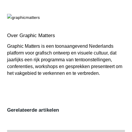
Over Graphic Matters
Graphic Matters is een toonaangevend Nederlands
platform voor grafisch ontwerp en visuele cultuur, dat
jaarlijks een rijk programma van tentoonstellingen,
conferenties, workshops en gesprekken presenteert om
het vakgebied te verkennen en te verbreden.
Gerelateerde artikelen