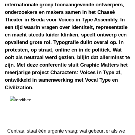
internationale groep toonaangevende ontwerpers,
onderzoekers en makers samen in het Chassé
Theater in Breda voor Voices in Type Assembly. In
een tijd waarin vragen over identiteit, representatie
en macht steeds luider klinken, speelt ontwerp een
opvallend grote rol. Typografie duikt overal op. In
protesten, op straat, online en in de politiek. Wat
ooit als neutraal werd gezien, blijkt dat allerminst te
zijn. Met deze conferentie sluit Graphic Matters het
meerjarige project Characters: Voices in Type af,
ontwikkeld in samenwerking met Vocal Type en
Civilization.
Centraal staat één urgente vraag: wat gebeurt er als we