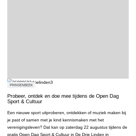
PRINSENBEEK
Probeer, ontdek en doe mee tijdens de Open Dag
Sport & Cultuur
Een nieuwe sport uitproberen, ontdekken of muziek maken bij
je past of samen met je kind kennismaken met het
verenigingsleven? Dat kan op zaterdag 22 augustus tijdens de
gratis Open Dag Sport & Cultuur in De Drie Linden in