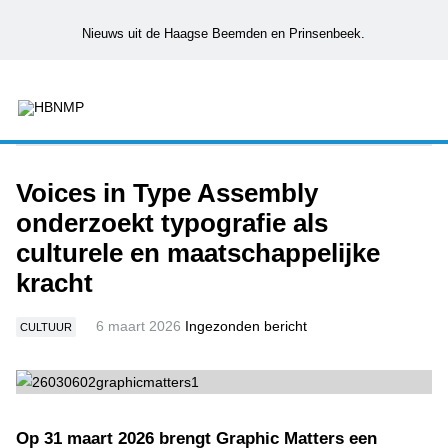
Nieuws uit de Haagse Beemden en Prinsenbeek.
Voices in Type Assembly
onderzoekt typografie als
culturele en maatschappelijke
kracht
6 maart 2026
Ingezonden bericht
CULTUUR
Op 31 maart 2026 brengt Graphic Matters een