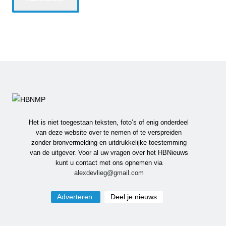
Het is niet toegestaan teksten, foto’s of enig onderdeel
van deze website over te nemen of te verspreiden
zonder bronvermelding en uitdrukkelijke toestemming
van de uitgever. Voor al uw vragen over het HBNieuws
kunt u contact met ons opnemen via
alexdevlieg@gmail.com
Adverteren
Deel je nieuws