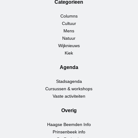
Categorieen
Columns
Cultuur
Mens
Natuur
Wijknieuws
Kiek
Agenda
Stadsagenda
Cursussen & workshops
Vaste activiteiten
Overig
Haagse Beemden Info
Prinsenbeek info