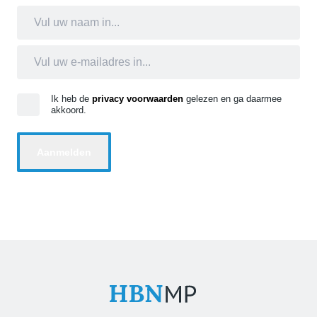
Ik heb de
privacy voorwaarden
gelezen en ga daarmee
akkoord.