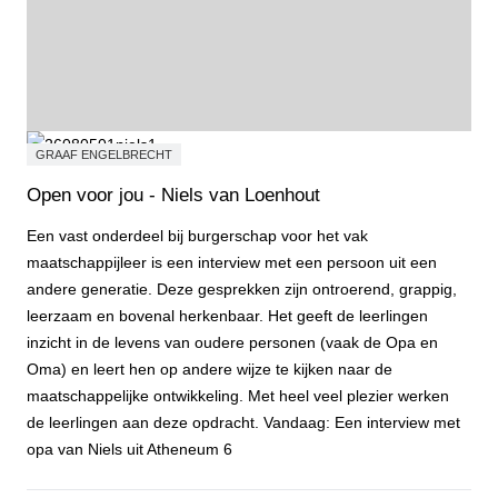
GRAAF ENGELBRECHT
Open voor jou - Niels van Loenhout
Een vast onderdeel bij burgerschap voor het vak
maatschappijleer is een interview met een persoon uit een
andere generatie. Deze gesprekken zijn ontroerend, grappig,
leerzaam en bovenal herkenbaar. Het geeft de leerlingen
inzicht in de levens van oudere personen (vaak de Opa en
Oma) en leert hen op andere wijze te kijken naar de
maatschappelijke ontwikkeling. Met heel veel plezier werken
de leerlingen aan deze opdracht. Vandaag: Een interview met
opa van Niels uit Atheneum 6