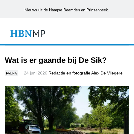
Nieuws uit de Haagse Beemden en Prinsenbeek.
Wat is er gaande bij De Sik?
24 juni 2026
Redactie en fotografie Alex De Vliegere
FAUNA