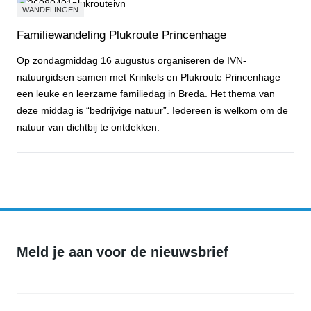
WANDELINGEN
Familiewandeling Plukroute Princenhage
Op zondagmiddag 16 augustus organiseren de IVN-
natuurgidsen samen met Krinkels en Plukroute Princenhage
een leuke en leerzame familiedag in Breda. Het thema van
deze middag is “bedrijvige natuur”. Iedereen is welkom om de
natuur van dichtbij te ontdekken.
Familiewandeling Plukroute Princenhage
Meld je aan voor de nieuwsbrief