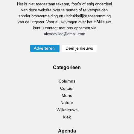
Het is niet toegestaan teksten, foto’s of enig onderdeel
van deze website over te nemen of te verspreiden
zonder bronvermelding en uitdrukkelijke toestemming
van de uitgever. Voor al uw vragen over het HBNieuws
kunt u contact met ons opnemen via
alexdevlieg@gmail.com
Adverteren
Deel je nieuws
Categorieen
Columns
Cultuur
Mens
Natuur
Wijknieuws
Kiek
Agenda