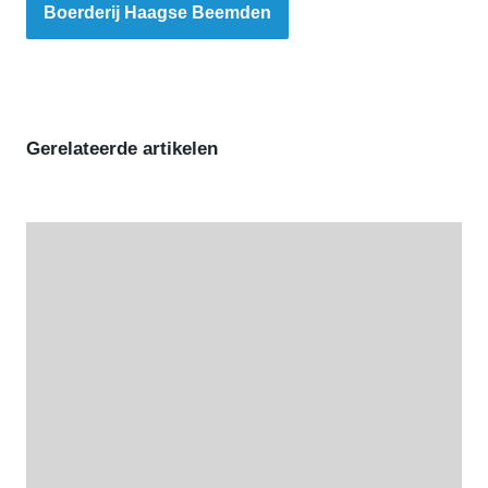
Boerderij Haagse Beemden
Gerelateerde artikelen