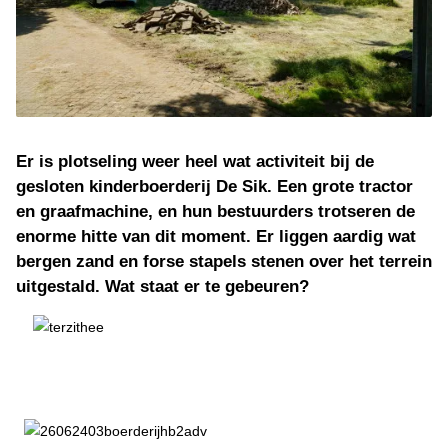
Er is plotseling weer heel wat activiteit bij de
gesloten kinderboerderij De Sik. Een grote tractor
en graafmachine, en hun bestuurders trotseren de
enorme hitte van dit moment. Er liggen aardig wat
bergen zand en forse stapels stenen over het terrein
uitgestald. Wat staat er te gebeuren?