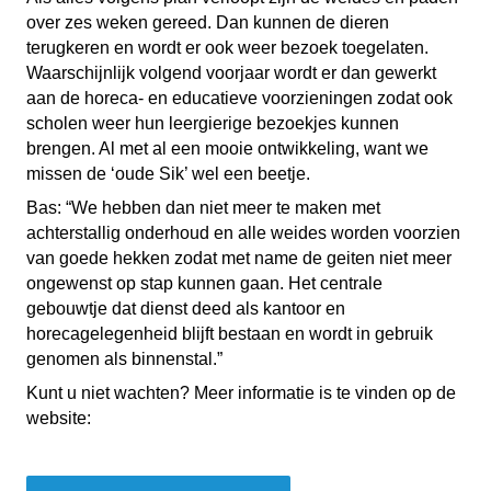
over zes weken gereed. Dan kunnen de dieren
terugkeren en wordt er ook weer bezoek toegelaten.
Waarschijnlijk volgend voorjaar wordt er dan gewerkt
aan de horeca- en educatieve voorzieningen zodat ook
scholen weer hun leergierige bezoekjes kunnen
brengen. Al met al een mooie ontwikkeling, want we
missen de ‘oude Sik’ wel een beetje.
Bas: “We hebben dan niet meer te maken met
achterstallig onderhoud en alle weides worden voorzien
van goede hekken zodat met name de geiten niet meer
ongewenst op stap kunnen gaan. Het centrale
gebouwtje dat dienst deed als kantoor en
horecagelegenheid blijft bestaan en wordt in gebruik
genomen als binnenstal.”
Kunt u niet wachten? Meer informatie is te vinden op de
website: