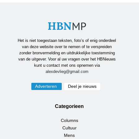
Het is niet toegestaan teksten, foto’s of enig onderdeel
van deze website over te nemen of te verspreiden
zonder bronvermelding en uitdrukkelijke toestemming
van de uitgever. Voor al uw vragen over het HBNieuws
kunt u contact met ons opnemen via
alexdevlieg@gmail.com
Adverteren
Deel je nieuws
Categorieen
Columns
Cultuur
Mens