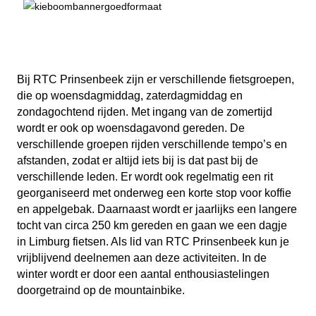
Bij RTC Prinsenbeek zijn er verschillende fietsgroepen,
die op woensdagmiddag, zaterdagmiddag en
zondagochtend rijden. Met ingang van de zomertijd
wordt er ook op woensdagavond gereden. De
verschillende groepen rijden verschillende tempo’s en
afstanden, zodat er altijd iets bij is dat past bij de
verschillende leden. Er wordt ook regelmatig een rit
georganiseerd met onderweg een korte stop voor koffie
en appelgebak. Daarnaast wordt er jaarlijks een langere
tocht van circa 250 km gereden en gaan we een dagje
in Limburg fietsen. Als lid van RTC Prinsenbeek kun je
vrijblijvend deelnemen aan deze activiteiten. In de
winter wordt er door een aantal enthousiastelingen
doorgetraind op de mountainbike.