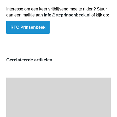
Interesse om een keer vrijblijvend mee te rijden? Stuur
dan een mailtje aan
info@rtcprinsenbeek.nl
of kijk op:
RTC Prinsenbeek
Gerelateerde artikelen