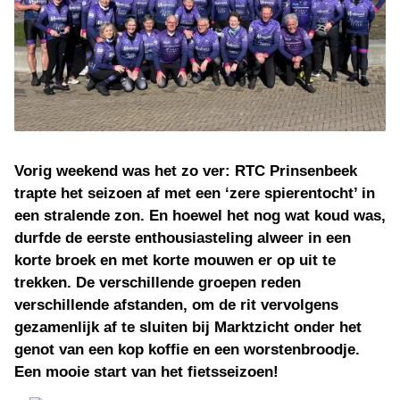
Vorig weekend was het zo ver: RTC Prinsenbeek
trapte het seizoen af met een ‘zere spierentocht’ in
een stralende zon. En hoewel het nog wat koud was,
durfde de eerste enthousiasteling alweer in een
korte broek en met korte mouwen er op uit te
trekken. De verschillende groepen reden
verschillende afstanden, om de rit vervolgens
gezamenlijk af te sluiten bij Marktzicht onder het
genot van een kop koffie en een worstenbroodje.
Een mooie start van het fietsseizoen!