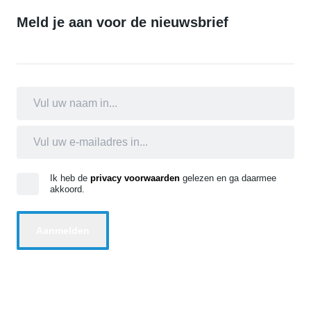
Meld je aan voor de nieuwsbrief
Ik heb de
privacy voorwaarden
gelezen en ga daarmee
akkoord.