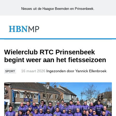
Nieuws uit de Haagse Beemden en Prinsenbeek.
Wielerclub RTC Prinsenbeek
begint weer aan het fietsseizoen
16 maart 2026
Ingezonden door Yannick Ellenbroek
SPORT