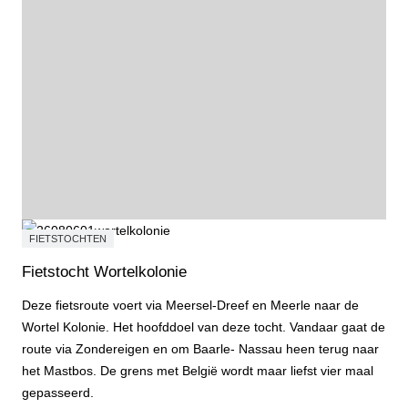
FIETSTOCHTEN
Fietstocht Wortelkolonie
Deze fietsroute voert via Meersel-Dreef en Meerle naar de
Wortel Kolonie. Het hoofddoel van deze tocht. Vandaar gaat de
route via Zondereigen en om Baarle- Nassau heen terug naar
het Mastbos. De grens met België wordt maar liefst vier maal
gepasseerd.