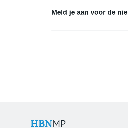
Meld je aan voor de ni