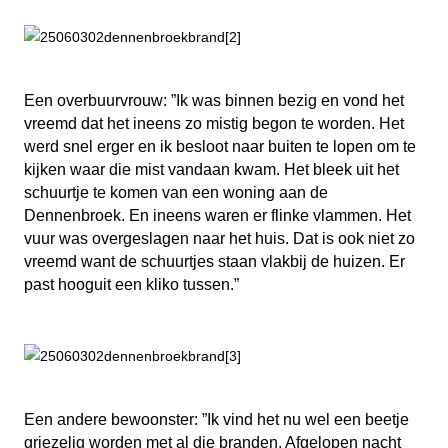
Een overbuurvrouw: ”Ik was binnen bezig en vond het
vreemd dat het ineens zo mistig begon te worden. Het
werd snel erger en ik besloot naar buiten te lopen om te
kijken waar die mist vandaan kwam. Het bleek uit het
schuurtje te komen van een woning aan de
Dennenbroek. En ineens waren er flinke vlammen. Het
vuur was overgeslagen naar het huis. Dat is ook niet zo
vreemd want de schuurtjes staan vlakbij de huizen. Er
past hooguit een kliko tussen.”
Een andere bewoonster: ”Ik vind het nu wel een beetje
griezelig worden met al die branden. Afgelopen nacht