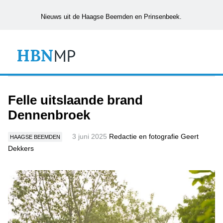
Nieuws uit de Haagse Beemden en Prinsenbeek.
Felle uitslaande brand
Dennenbroek
3 juni 2025
Redactie en fotografie Geert
HAAGSE BEEMDEN
Dekkers