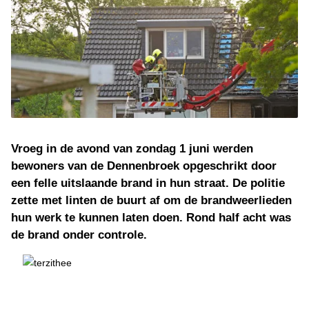
Vroeg in de avond van zondag 1 juni werden
bewoners van de Dennenbroek opgeschrikt door
een felle uitslaande brand in hun straat. De politie
zette met linten de buurt af om de brandweerlieden
hun werk te kunnen laten doen. Rond half acht was
de brand onder controle.