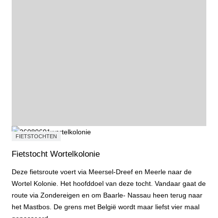
FIETSTOCHTEN
Fietstocht Wortelkolonie
Deze fietsroute voert via Meersel-Dreef en Meerle naar de
Wortel Kolonie. Het hoofddoel van deze tocht. Vandaar gaat de
route via Zondereigen en om Baarle- Nassau heen terug naar
het Mastbos. De grens met België wordt maar liefst vier maal