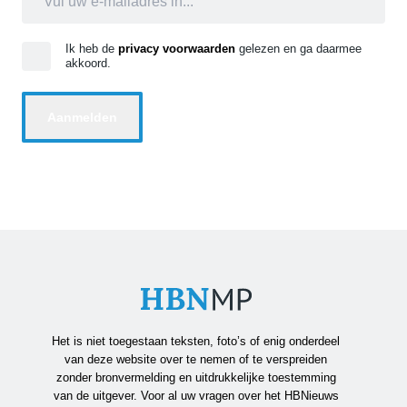
Ik heb de
privacy voorwaarden
gelezen en ga daarmee
akkoord.
Het is niet toegestaan teksten, foto’s of enig onderdeel
van deze website over te nemen of te verspreiden
zonder bronvermelding en uitdrukkelijke toestemming
van de uitgever. Voor al uw vragen over het HBNieuws