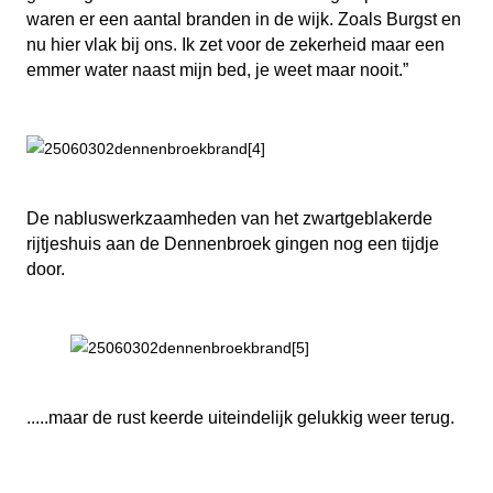
waren er een aantal branden in de wijk. Zoals Burgst en
nu hier vlak bij ons. Ik zet voor de zekerheid maar een
emmer water naast mijn bed, je weet maar nooit.”
De nabluswerkzaamheden van het zwartgeblakerde
rijtjeshuis aan de Dennenbroek gingen nog een tijdje
door.
.....maar de rust keerde uiteindelijk gelukkig weer terug.