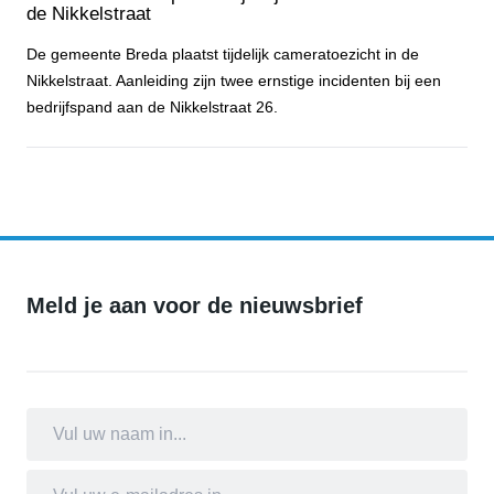
de Nikkelstraat
De gemeente Breda plaatst tijdelijk cameratoezicht in de
Nikkelstraat. Aanleiding zijn twee ernstige incidenten bij een
bedrijfspand aan de Nikkelstraat 26.
Gemeente Breda plaatst tijdelijk cameratoezicht aan de Nikkelstraa
Meld je aan voor de nieuwsbrief