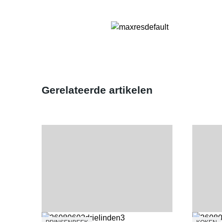
Gerelateerde artikelen