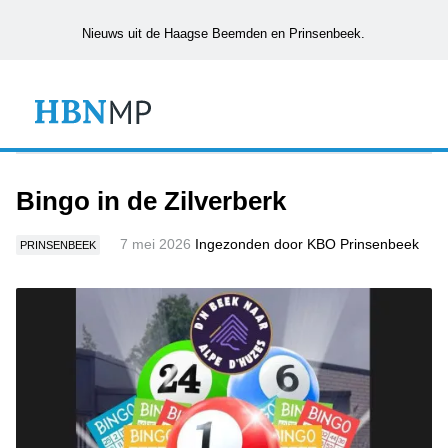
Nieuws uit de Haagse Beemden en Prinsenbeek.
Bingo in de Zilverberk
7 mei 2026
Ingezonden door KBO Prinsenbeek
PRINSENBEEK