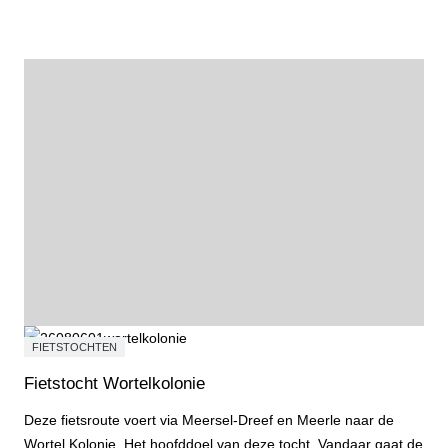
FIETSTOCHTEN
Fietstocht Wortelkolonie
Deze fietsroute voert via Meersel-Dreef en Meerle naar de
Wortel Kolonie. Het hoofddoel van deze tocht. Vandaar gaat de