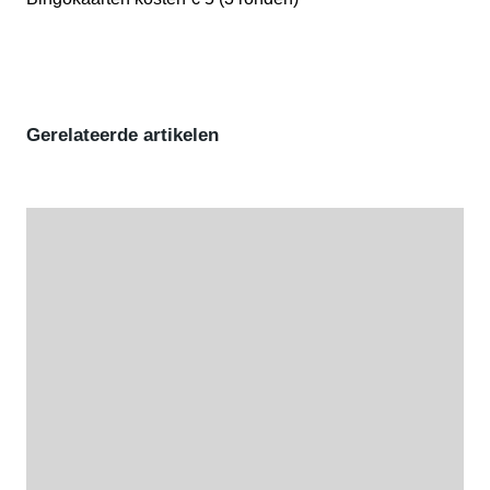
Gerelateerde artikelen