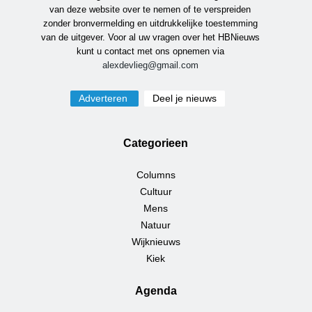
van deze website over te nemen of te verspreiden
zonder bronvermelding en uitdrukkelijke toestemming
van de uitgever. Voor al uw vragen over het HBNieuws
kunt u contact met ons opnemen via
alexdevlieg@gmail.com
Adverteren
Deel je nieuws
Categorieen
Columns
Cultuur
Mens
Natuur
Wijknieuws
Kiek
Agenda