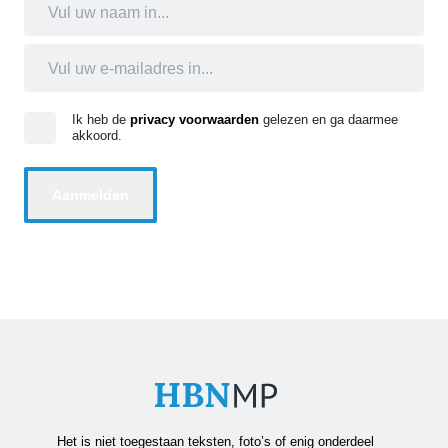
Ik heb de
privacy voorwaarden
gelezen en ga daarmee
akkoord.
Het is niet toegestaan teksten, foto’s of enig onderdeel