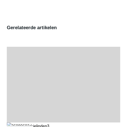
Gerelateerde artikelen