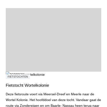
FIETSTOCHTEN
Fietstocht Wortelkolonie
Deze fietsroute voert via Meersel-Dreef en Meerle naar de
Wortel Kolonie. Het hoofddoel van deze tocht. Vandaar gaat de
route via Zondereigen en om Baarle- Nassau heen terug naar