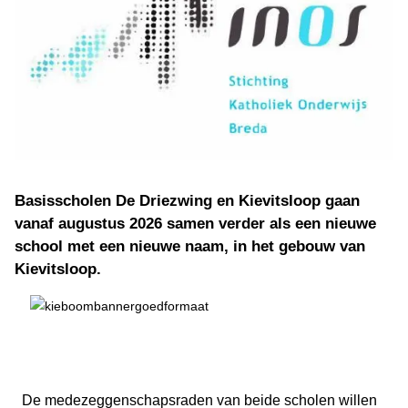
Basisscholen De Driezwing en Kievitsloop gaan
vanaf augustus 2026 samen verder als een nieuwe
school met een nieuwe naam, in het gebouw van
Kievitsloop.
De medezeggenschapsraden van beide scholen willen