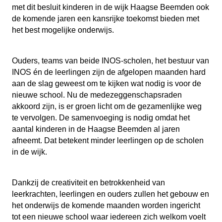
met dit besluit kinderen in de wijk Haagse Beemden ook
de komende jaren een kansrijke toekomst bieden met
het best mogelijke onderwijs.
Ouders, teams van beide INOS-scholen, het bestuur van
INOS én de leerlingen zijn de afgelopen maanden hard
aan de slag geweest om te kijken wat nodig is voor de
nieuwe school. Nu de medezeggenschapsraden
akkoord zijn, is er groen licht om de gezamenlijke weg
te vervolgen. De samenvoeging is nodig omdat het
aantal kinderen in de Haagse Beemden al jaren
afneemt. Dat betekent minder leerlingen op de scholen
in de wijk.
Dankzij de creativiteit en betrokkenheid van
leerkrachten, leerlingen en ouders zullen het gebouw en
het onderwijs de komende maanden worden ingericht
tot een nieuwe school waar iedereen zich welkom voelt