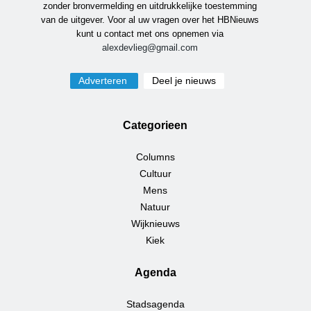
zonder bronvermelding en uitdrukkelijke toestemming
van de uitgever. Voor al uw vragen over het HBNieuws
kunt u contact met ons opnemen via
alexdevlieg@gmail.com
Adverteren
Deel je nieuws
Categorieen
Columns
Cultuur
Mens
Natuur
Wijknieuws
Kiek
Agenda
Stadsagenda