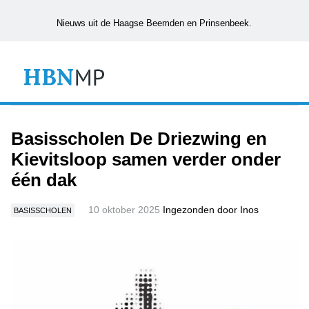
Nieuws uit de Haagse Beemden en Prinsenbeek.
Basisscholen De Driezwing en
Kievitsloop samen verder onder
één dak
10 oktober 2025
Ingezonden door Inos
BASISSCHOLEN