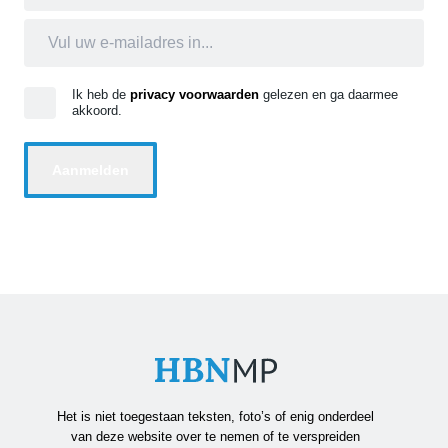
Ik heb de
privacy voorwaarden
gelezen en ga daarmee
akkoord.
Het is niet toegestaan teksten, foto’s of enig onderdeel
van deze website over te nemen of te verspreiden