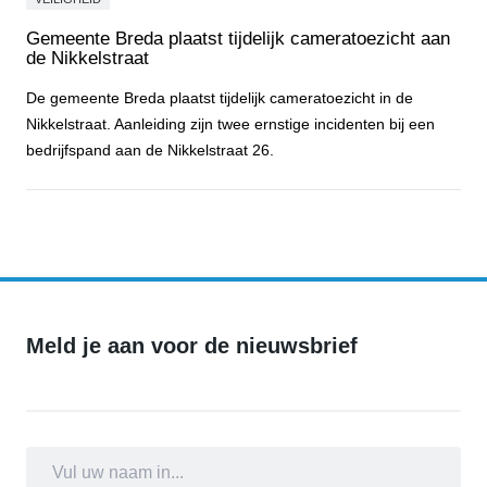
Gemeente Breda plaatst tijdelijk cameratoezicht aan
de Nikkelstraat
De gemeente Breda plaatst tijdelijk cameratoezicht in de
Nikkelstraat. Aanleiding zijn twee ernstige incidenten bij een
bedrijfspand aan de Nikkelstraat 26.
Gemeente Breda plaatst tijdelijk cameratoezicht aan de Nikkelstraa
Meld je aan voor de nieuwsbrief