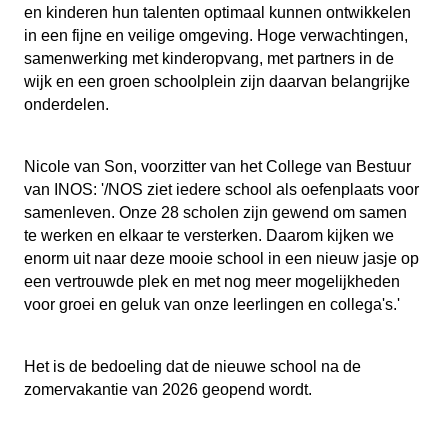
en kinderen hun talenten optimaal kunnen ontwikkelen
in een fijne en veilige omgeving. Hoge verwachtingen,
samenwerking met kinderopvang, met partners in de
wijk en een groen schoolplein zijn daarvan belangrijke
onderdelen.
Nicole van Son, voorzitter van het College van Bestuur
van INOS: '/NOS ziet iedere school als oefenplaats voor
samenleven. Onze 28 scholen zijn gewend om samen
te werken en elkaar te versterken. Daarom kijken we
enorm uit naar deze mooie school in een nieuw jasje op
een vertrouwde plek en met nog meer mogelijkheden
voor groei en geluk van onze leerlingen en collega's.'
Het is de bedoeling dat de nieuwe school na de
zomervakantie van 2026 geopend wordt.