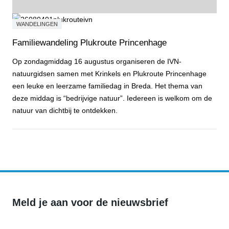
WANDELINGEN
Familiewandeling Plukroute Princenhage
Op zondagmiddag 16 augustus organiseren de IVN-
natuurgidsen samen met Krinkels en Plukroute Princenhage
een leuke en leerzame familiedag in Breda. Het thema van
deze middag is “bedrijvige natuur”. Iedereen is welkom om de
natuur van dichtbij te ontdekken.
Familiewandeling Plukroute Princenhage
Meld je aan voor de nieuwsbrief