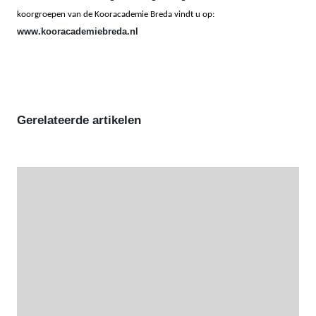
koorgroepen van de Kooracademie Breda vindt u op:
www.kooracademiebreda.nl
Gerelateerde artikelen