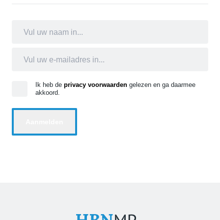
Ik heb de
privacy voorwaarden
gelezen en ga daarmee
akkoord.