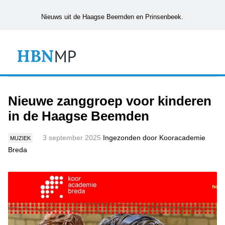
Nieuws uit de Haagse Beemden en Prinsenbeek.
Nieuwe zanggroep voor kinderen
in de Haagse Beemden
3 september 2025
Ingezonden door Kooracademie
MUZIEK
Breda