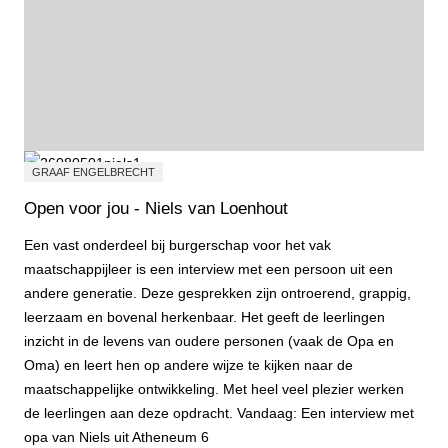
GRAAF ENGELBRECHT
Open voor jou - Niels van Loenhout
Een vast onderdeel bij burgerschap voor het vak
maatschappijleer is een interview met een persoon uit een
andere generatie. Deze gesprekken zijn ontroerend, grappig,
leerzaam en bovenal herkenbaar. Het geeft de leerlingen
inzicht in de levens van oudere personen (vaak de Opa en
Oma) en leert hen op andere wijze te kijken naar de
maatschappelijke ontwikkeling. Met heel veel plezier werken
de leerlingen aan deze opdracht. Vandaag: Een interview met
opa van Niels uit Atheneum 6