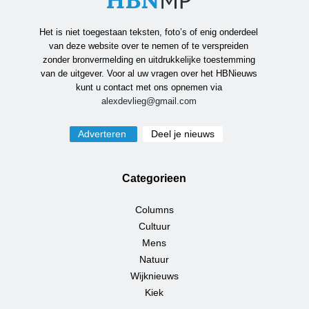
Het is niet toegestaan teksten, foto’s of enig onderdeel
van deze website over te nemen of te verspreiden
zonder bronvermelding en uitdrukkelijke toestemming
van de uitgever. Voor al uw vragen over het HBNieuws
kunt u contact met ons opnemen via
alexdevlieg@gmail.com
Adverteren
Deel je nieuws
Categorieen
Columns
Cultuur
Mens
Natuur
Wijknieuws
Kiek