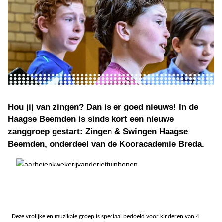
Hou jij van zingen? Dan is er goed nieuws! In de
Haagse Beemden is sinds kort een nieuwe
zanggroep gestart: Zingen & Swingen Haagse
Beemden, onderdeel van de Kooracademie Breda.
Deze vrolijke en muzikale groep is speciaal bedoeld voor kinderen van 4