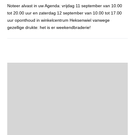
Noteer alvast in uw Agenda: vrijdag 11 september van 10.00
tot 20.00 uur en zaterdag 12 september van 10.00 tot 17.00
uur oponthoud in winkelcentrum Heksenwiel vanwege
gezellige drukte: het is er weekendbraderie!
Agendapunt